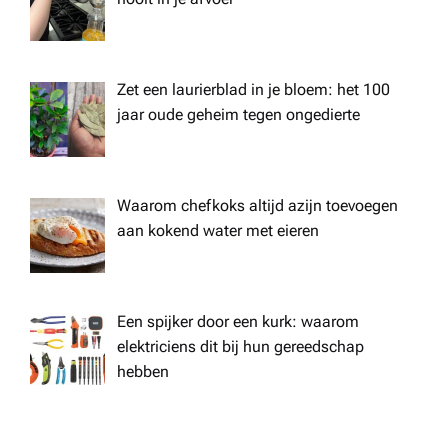
Zet een laurierblad in je bloem: het 100
jaar oude geheim tegen ongedierte
Waarom chefkoks altijd azijn toevoegen
aan kokend water met eieren
Een spijker door een kurk: waarom
elektriciens dit bij hun gereedschap
hebben