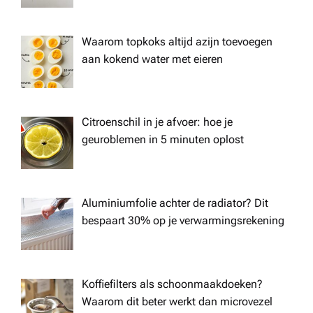
Waarom topkoks altijd azijn toevoegen
aan kokend water met eieren
Citroenschil in je afvoer: hoe je
geuroblemen in 5 minuten oplost
Aluminiumfolie achter de radiator? Dit
bespaart 30% op je verwarmingsrekening
Koffiefilters als schoonmaakdoeken?
Waarom dit beter werkt dan microvezel