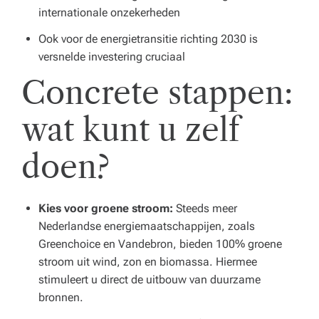
internationale onzekerheden
Ook voor de energietransitie richting 2030 is
versnelde investering cruciaal
Concrete stappen:
wat kunt u zelf
doen?
Kies voor groene stroom:
Steeds meer
Nederlandse energiemaatschappijen, zoals
Greenchoice en Vandebron, bieden 100% groene
stroom uit wind, zon en biomassa. Hiermee
stimuleert u direct de uitbouw van duurzame
bronnen.