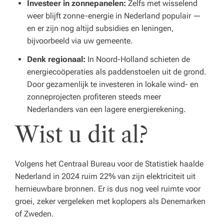
Investeer in zonnepanelen:
Zelfs met wisselend
weer blijft zonne-energie in Nederland populair —
en er zijn nog altijd subsidies en leningen,
bijvoorbeeld via uw gemeente.
Denk regionaal:
In Noord-Holland schieten de
energiecoöperaties als paddenstoelen uit de grond.
Door gezamenlijk te investeren in lokale wind- en
zonneprojecten profiteren steeds meer
Nederlanders van een lagere energierekening.
Wist u dit al?
Volgens het Centraal Bureau voor de Statistiek haalde
Nederland in 2024 ruim 22% van zijn elektriciteit uit
hernieuwbare bronnen. Er is dus nog veel ruimte voor
groei, zeker vergeleken met koplopers als Denemarken
of Zweden.