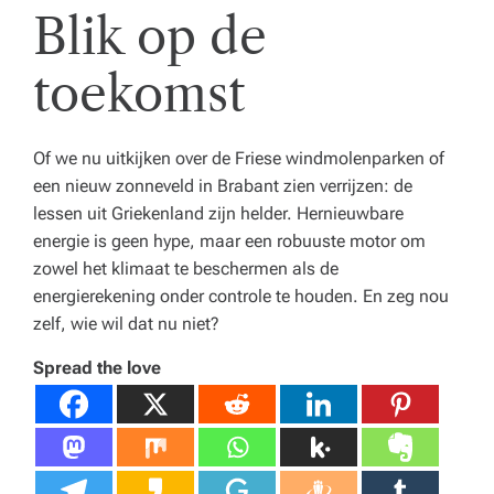
Blik op de
toekomst
Of we nu uitkijken over de Friese windmolenparken of
een nieuw zonneveld in Brabant zien verrijzen: de
lessen uit Griekenland zijn helder. Hernieuwbare
energie is geen hype, maar een robuuste motor om
zowel het klimaat te beschermen als de
energierekening onder controle te houden. En zeg nou
zelf, wie wil dat nu niet?
Spread the love