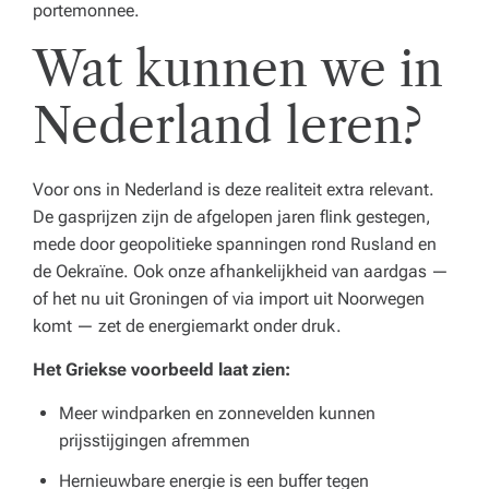
portemonnee.
Wat kunnen we in
Nederland leren?
Voor ons in Nederland is deze realiteit extra relevant.
De gasprijzen zijn de afgelopen jaren flink gestegen,
mede door geopolitieke spanningen rond Rusland en
de Oekraïne. Ook onze afhankelijkheid van aardgas —
of het nu uit Groningen of via import uit Noorwegen
komt — zet de energiemarkt onder druk.
Het Griekse voorbeeld laat zien:
Meer windparken en zonnevelden kunnen
prijsstijgingen afremmen
Hernieuwbare energie is een buffer tegen