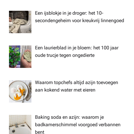
Een ijsblokje in je droger: het 10-
secondengeheim voor kreukvrij linnengoed
Een laurierblad in je bloem: het 100 jaar
oude trucje tegen ongedierte
Waarom topchefs altijd azijn toevoegen
aan kokend water met eieren
Baking soda en azijn: waarom je
badkamerschimmel voorgoed verbannen
bent