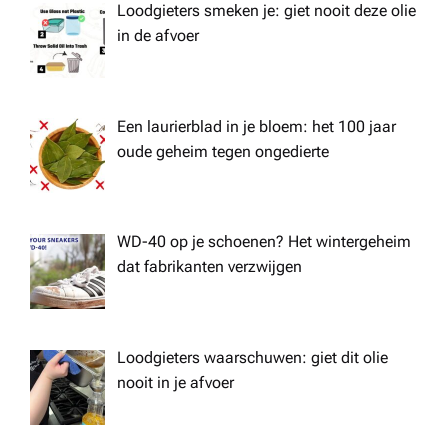
Loodgieters smeken je: giet nooit deze olie
in de afvoer
Een laurierblad in je bloem: het 100 jaar
oude geheim tegen ongedierte
WD-40 op je schoenen? Het wintergeheim
dat fabrikanten verzwijgen
Loodgieters waarschuwen: giet dit olie
nooit in je afvoer