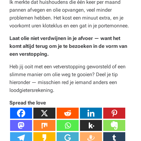
Ik merkte dat huishoudens die één keer per maand
pannen afvegen en olie opvangen, veel minder
problemen hebben. Het kost een minuut extra, en je
voorkomt uren kloteklus en een gat in je portemonnee.
Laat olie niet verdwijnen in je afvoer — want het
komt altijd terug om je te bezoeken in de vorm van
een verstopping.
Heb jij ooit met een vetverstopping geworsteld of een
slimme manier om olie weg te gooien? Deel je tip
hieronder — misschien red je iemand anders een
loodgietersrekening.
Spread the love