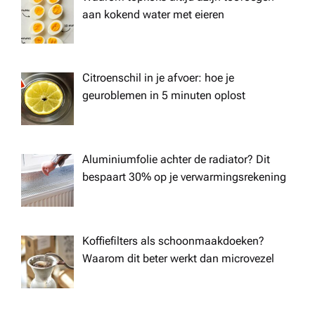
aan kokend water met eieren
Citroenschil in je afvoer: hoe je
geuroblemen in 5 minuten oplost
Aluminiumfolie achter de radiator? Dit
bespaart 30% op je verwarmingsrekening
Koffiefilters als schoonmaakdoeken?
Waarom dit beter werkt dan microvezel