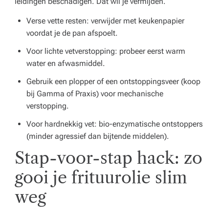
leidingen beschadigen. Dat wil je vermijden.
Verse vette resten: verwijder met keukenpapier
voordat je de pan afspoelt.
Voor lichte vetverstopping: probeer eerst warm
water en afwasmiddel.
Gebruik een plopper of een ontstoppingsveer (koop
bij Gamma of Praxis) voor mechanische
verstopping.
Voor hardnekkig vet: bio-enzymatische ontstoppers
(minder agressief dan bijtende middelen).
Stap-voor-stap hack: zo
gooi je frituurolie slim
weg