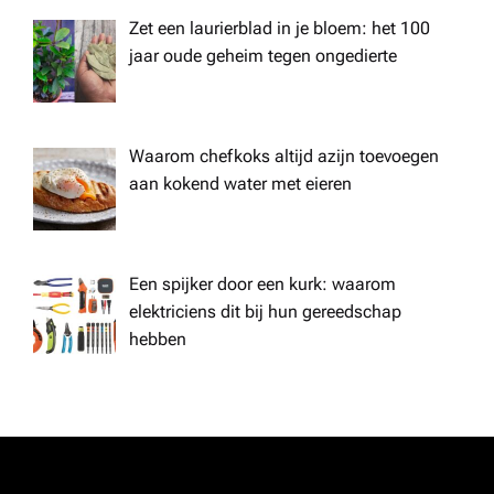
Zet een laurierblad in je bloem: het 100
jaar oude geheim tegen ongedierte
Waarom chefkoks altijd azijn toevoegen
aan kokend water met eieren
Een spijker door een kurk: waarom
elektriciens dit bij hun gereedschap
hebben