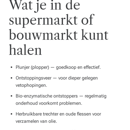
Wat je in de
supermarkt of
bouwmarkt kunt
halen
Plunjer (plopper) — goedkoop en effectief.
Ontstoppingsveer — voor dieper gelegen
vetophopingen.
Bio-enzymatische ontstoppers — regelmatig
onderhoud voorkomt problemen.
Herbruikbare trechter en oude flessen voor
verzamelen van olie.