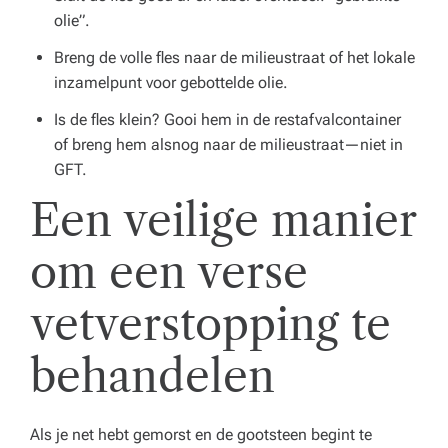
olie”.
Breng de volle fles naar de milieustraat of het lokale
inzamelpunt voor gebottelde olie.
Is de fles klein? Gooi hem in de restafvalcontainer
of breng hem alsnog naar de milieustraat—niet in
GFT.
Een veilige manier
om een verse
vetverstopping te
behandelen
Als je net hebt gemorst en de gootsteen begint te