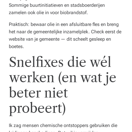
Sommige buurtinitiatieven en stadsboerderijen
zamelen ook olie in voor biobrandstof.
Praktisch: bewaar olie in een afsluitbare fles en breng
het naar de gemeentelijke inzamelplek. Check eerst de
website van je gemeente — dit scheelt gesleep en
boetes.
Snelfixes die wél
werken (en wat je
beter niet
probeert)
Ik zag mensen chemische ontstoppers gebruiken die