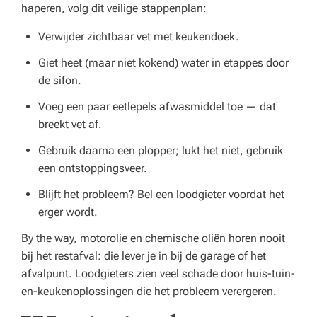
haperen, volg dit veilige stappenplan:
Verwijder zichtbaar vet met keukendoek.
Giet heet (maar niet kokend) water in etappes door
de sifon.
Voeg een paar eetlepels afwasmiddel toe — dat
breekt vet af.
Gebruik daarna een plopper; lukt het niet, gebruik
een ontstoppingsveer.
Blijft het probleem? Bel een loodgieter voordat het
erger wordt.
By the way, motorolie en chemische oliën horen nooit
bij het restafval: die lever je in bij de garage of het
afvalpunt. Loodgieters zien veel schade door huis-tuin-
en-keukenoplossingen die het probleem verergeren.