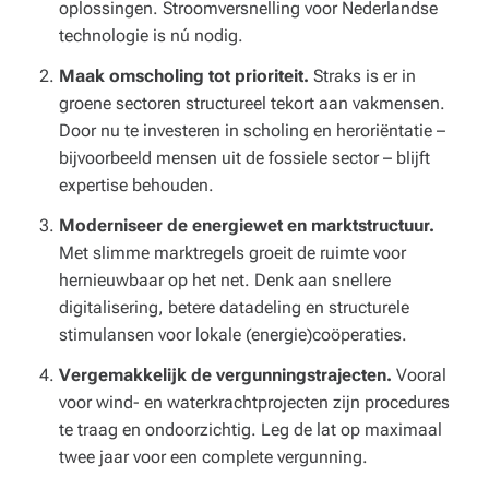
oplossingen. Stroomversnelling voor Nederlandse
technologie is nú nodig.
Maak omscholing tot prioriteit.
Straks is er in
groene sectoren structureel tekort aan vakmensen.
Door nu te investeren in scholing en heroriëntatie –
bijvoorbeeld mensen uit de fossiele sector – blijft
expertise behouden.
Moderniseer de energiewet en marktstructuur.
Met slimme marktregels groeit de ruimte voor
hernieuwbaar op het net. Denk aan snellere
digitalisering, betere datadeling en structurele
stimulansen voor lokale (energie)coöperaties.
Vergemakkelijk de vergunningstrajecten.
Vooral
voor wind- en waterkrachtprojecten zijn procedures
te traag en ondoorzichtig. Leg de lat op maximaal
twee jaar voor een complete vergunning.