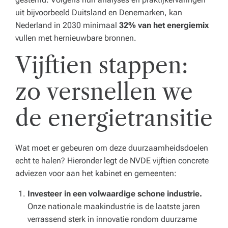
uit bijvoorbeeld Duitsland en Denemarken, kan
Nederland in 2030 minimaal
32% van het energiemix
vullen met hernieuwbare bronnen.
Vijftien stappen:
zo versnellen we
de energietransitie
Wat moet er gebeuren om deze duurzaamheidsdoelen
echt te halen? Hieronder legt de NVDE vijftien concrete
adviezen voor aan het kabinet en gemeenten:
Investeer in een volwaardige schone industrie.
Onze nationale maakindustrie is de laatste jaren
verrassend sterk in innovatie rondom duurzame