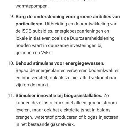
warmtepompen.
Borg de ondersteuning voor groene ambities van
particulieren.
Uitbreiding en doorontwikkeling van
de ISDE-subsidies, energiebespaarleningen en
lokale initiatieven zoals de Duurzaamheidslening
houden vaart in duurzame investeringen bij
gezinnen en VvE’s.
Behoud stimulans voor energiegewassen.
Bepaalde energieplanten verbeteren bodemkwaliteit
en biodiversiteit, ook als ze niet altijd verkoopbaar
zijn op de markt.
Stimuleer innovatie bij biogasinstallaties.
Zo
kunnen deze installaties niet alleen groene stroom
leveren, maar ook het elektriciteitsnet in balans
brengen, waterstof produceren of biogas injecteren
in het bestaande gasnetwerk.