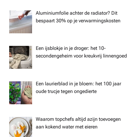
Aluminiumfolie achter de radiator? Dit
bespaart 30% op je verwarmingskosten
Een ijsblokje in je droger: het 10-
secondengeheim voor kreukvrij linnengoed
Een laurierblad in je bloem: het 100 jaar
oude trucje tegen ongedierte
Waarom topchefs altijd azijn toevoegen
aan kokend water met eieren