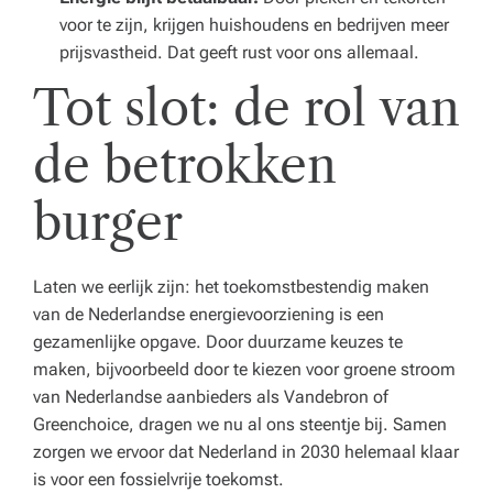
voor te zijn, krijgen huishoudens en bedrijven meer
prijsvastheid. Dat geeft rust voor ons allemaal.
Tot slot: de rol van
de betrokken
burger
Laten we eerlijk zijn: het toekomstbestendig maken
van de Nederlandse energievoorziening is een
gezamenlijke opgave. Door duurzame keuzes te
maken, bijvoorbeeld door te kiezen voor groene stroom
van Nederlandse aanbieders als Vandebron of
Greenchoice, dragen we nu al ons steentje bij. Samen
zorgen we ervoor dat Nederland in 2030 helemaal klaar
is voor een fossielvrije toekomst.