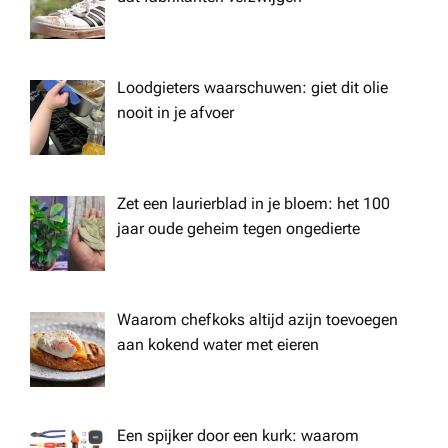
Loodgieters waarschuwen: giet dit olie
nooit in je afvoer
Zet een laurierblad in je bloem: het 100
jaar oude geheim tegen ongedierte
Waarom chefkoks altijd azijn toevoegen
aan kokend water met eieren
Een spijker door een kurk: waarom