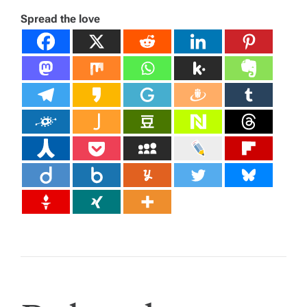
Spread the love