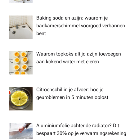
Baking soda en azijn: waarom je
badkamerschimmel voorgoed verbannen
bent
Waarom topkoks altijd azijn toevoegen
aan kokend water met eieren
Citroenschil in je afvoer: hoe je
geuroblemen in 5 minuten oplost
Aluminiumfolie achter de radiator? Dit
bespaart 30% op je verwarmingsrekening