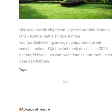
Het wereldwijde chiptekort legt veel autofabrikanten
lam. Hyundai laat zien hoe slimme
voorraadbeheersing en eigen chipproductie het
verschil maken. Kijk hoe het merk de crisis in 2025
het hoofd biedt – en wat Nederlandse automobilisten
daar aan hebben.
Tags:
Automobielindustrie
P