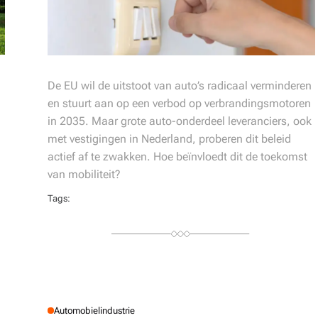
De EU wil de uitstoot van auto’s radicaal verminderen
en stuurt aan op een verbod op verbrandingsmotoren
in 2035. Maar grote auto-onderdeel leveranciers, ook
met vestigingen in Nederland, proberen dit beleid
actief af te zwakken. Hoe beïnvloedt dit de toekomst
van mobiliteit?
Tags:
Automobielindustrie
P