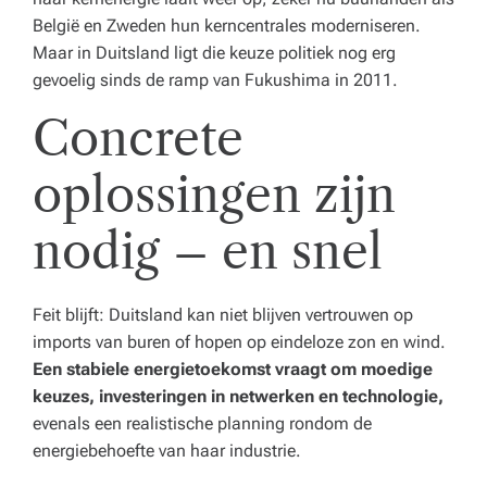
België en Zweden hun kerncentrales moderniseren.
Maar in Duitsland ligt die keuze politiek nog erg
gevoelig sinds de ramp van Fukushima in 2011.
Concrete
oplossingen zijn
nodig – en snel
Feit blijft: Duitsland kan niet blijven vertrouwen op
imports van buren of hopen op eindeloze zon en wind.
Een stabiele energietoekomst vraagt om moedige
keuzes, investeringen in netwerken en technologie,
evenals een realistische planning rondom de
energiebehoefte van haar industrie.