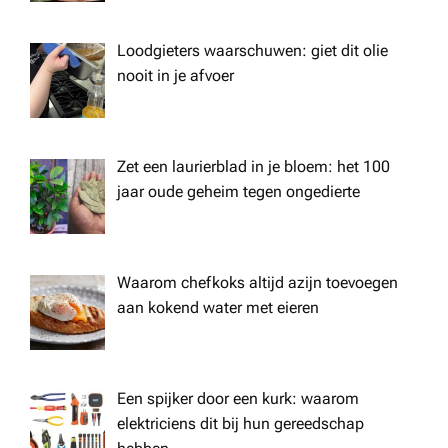
Loodgieters waarschuwen: giet dit olie
nooit in je afvoer
Zet een laurierblad in je bloem: het 100
jaar oude geheim tegen ongedierte
Waarom chefkoks altijd azijn toevoegen
aan kokend water met eieren
Een spijker door een kurk: waarom
elektriciens dit bij hun gereedschap