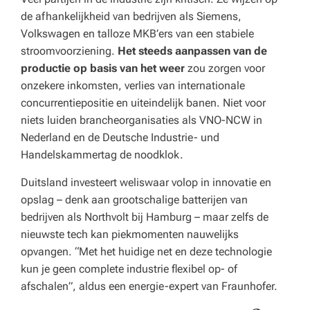
de afhankelijkheid van bedrijven als Siemens,
Volkswagen en talloze MKB’ers van een stabiele
stroomvoorziening.
Het steeds aanpassen van de
productie op basis van het weer
zou zorgen voor
onzekere inkomsten, verlies van internationale
concurrentiepositie en uiteindelijk banen. Niet voor
niets luiden brancheorganisaties als VNO-NCW in
Nederland en de Deutsche Industrie- und
Handelskammertag de noodklok.
Duitsland investeert weliswaar volop in innovatie en
opslag – denk aan grootschalige batterijen van
bedrijven als Northvolt bij Hamburg – maar zelfs de
nieuwste tech kan piekmomenten nauwelijks
opvangen. “Met het huidige net en deze technologie
kun je geen complete industrie flexibel op- of
afschalen”, aldus een energie-expert van Fraunhofer.