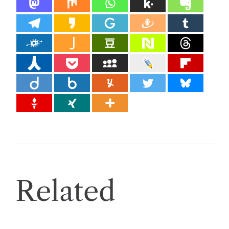
Related