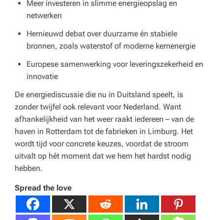
Meer investeren in slimme energieopslag en
netwerken
Hernieuwd debat over duurzame én stabiele
bronnen, zoals waterstof of moderne kernenergie
Europese samenwerking voor leveringszekerheid en
innovatie
De energiediscussie die nu in Duitsland speelt, is
zonder twijfel ook relevant voor Nederland. Want
afhankelijkheid van het weer raakt iedereen – van de
haven in Rotterdam tot de fabrieken in Limburg. Het
wordt tijd voor concrete keuzes, voordat de stroom
uitvalt op hét moment dat we hem het hardst nodig
hebben.
Spread the love