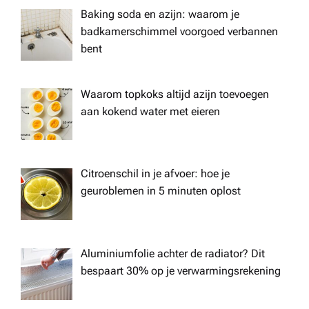
Baking soda en azijn: waarom je
badkamerschimmel voorgoed verbannen
bent
Waarom topkoks altijd azijn toevoegen
aan kokend water met eieren
Citroenschil in je afvoer: hoe je
geuroblemen in 5 minuten oplost
Aluminiumfolie achter de radiator? Dit
bespaart 30% op je verwarmingsrekening