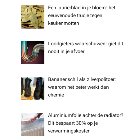
Een laurierblad in je bloem: het
eeuwenoude trucje tegen
keukenmotten
Loodgieters waarschuwen: giet dit
nooit in je afvoer
Bananenschil als zilverpolitoer:
waarom het beter werkt dan
chemie
Aluminiumfolie achter de radiator?
Dit bespaart 30% op je
verwarmingskosten