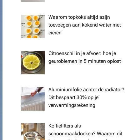
Waarom topkoks altijd azijn
toevoegen aan kokend water met
eieren
Citroenschil in je afvoer: hoe je
geuroblemen in 5 minuten oplost
Aluminiumfolie achter de radiator?
Dit bespaart 30% op je
verwarmingsrekening
Koffiefilters als
schoonmaakdoeken? Waarom dit