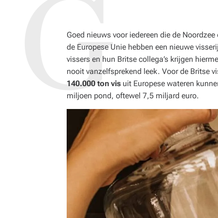
Goed nieuws voor iedereen die de Noordzee 
de Europese Unie hebben een nieuwe visser
vissers en hun Britse collega’s krijgen hier
nooit vanzelfsprekend leek. Voor de Britse vi
140.000 ton vis
uit Europese wateren kunnen
miljoen pond, oftewel 7,5 miljard euro.