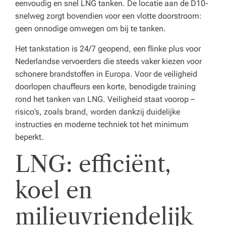
eenvoudig en snel LNG tanken. De locatie aan de D10-
snelweg zorgt bovendien voor een vlotte doorstroom:
geen onnodige omwegen om bij te tanken.
Het tankstation is 24/7 geopend, een flinke plus voor
Nederlandse vervoerders die steeds vaker kiezen voor
schonere brandstoffen in Europa. Voor de veiligheid
doorlopen chauffeurs een korte, benodigde training
rond het tanken van LNG. Veiligheid staat voorop –
risico’s, zoals brand, worden dankzij duidelijke
instructies en moderne techniek tot het minimum
beperkt.
LNG: efficiënt,
koel en
milieuvriendelijk