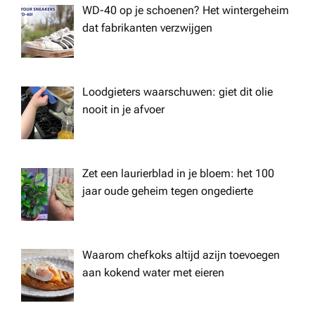
WD-40 op je schoenen? Het wintergeheim
dat fabrikanten verzwijgen
Loodgieters waarschuwen: giet dit olie
nooit in je afvoer
Zet een laurierblad in je bloem: het 100
jaar oude geheim tegen ongedierte
Waarom chefkoks altijd azijn toevoegen
aan kokend water met eieren