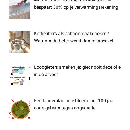
bespaart 30% op je verwarmingsrekening
Koffiefilters als schoonmaakdoeken?
Waarom dit beter werkt dan microvezel
Loodgieters smeken je: giet nooit deze olie
in de afvoer
Een laurierblad in je bloem: het 100 jaar
oude geheim tegen ongedierte