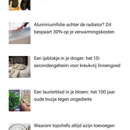
Aluminiumfolie achter de radiator? Dit
bespaart 30% op je verwarmingskosten
Een ijsblokje in je droger: het 10-
secondengeheim voor kreukvrij linnengoed
Een laurierblad in je bloem: het 100 jaar
oude trucje tegen ongedierte
Waarom topchefs altijd azijn toevoegen