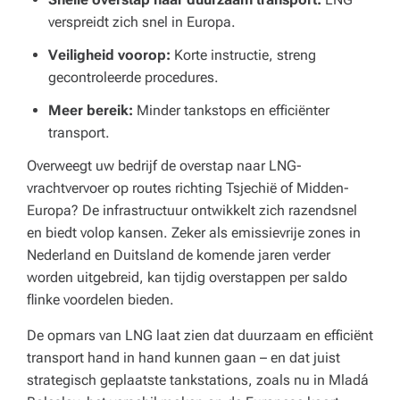
verspreidt zich snel in Europa.
Veiligheid voorop:
Korte instructie, streng
gecontroleerde procedures.
Meer bereik:
Minder tankstops en efficiënter
transport.
Overweegt uw bedrijf de overstap naar LNG-
vrachtvervoer op routes richting Tsjechië of Midden-
Europa? De infrastructuur ontwikkelt zich razendsnel
en biedt volop kansen. Zeker als emissievrije zones in
Nederland en Duitsland de komende jaren verder
worden uitgebreid, kan tijdig overstappen per saldo
flinke voordelen bieden.
De opmars van LNG laat zien dat duurzaam en efficiënt
transport hand in hand kunnen gaan – en dat juist
strategisch geplaatste tankstations, zoals nu in Mladá