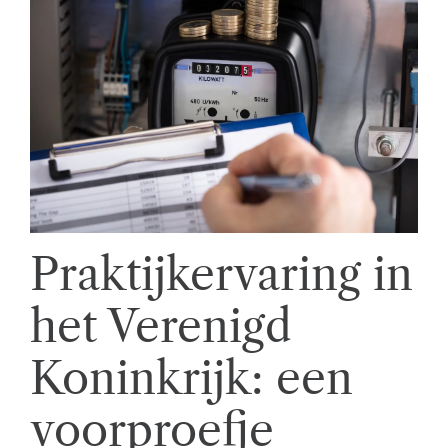
Praktijkervaring in
het Verenigd
Koninkrijk: een
voorproefje