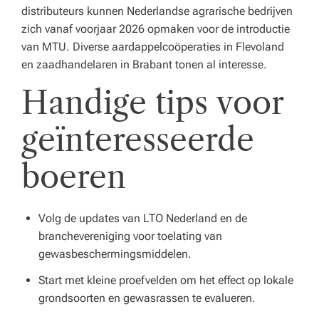
distributeurs kunnen Nederlandse agrarische bedrijven
zich vanaf voorjaar 2026 opmaken voor de introductie
van MTU. Diverse aardappelcoöperaties in Flevoland
en zaadhandelaren in Brabant tonen al interesse.
Handige tips voor
geïnteresseerde
boeren
Volg de updates van LTO Nederland en de
branchevereniging voor toelating van
gewasbeschermingsmiddelen.
Start met kleine proefvelden om het effect op lokale
grondsoorten en gewasrassen te evalueren.