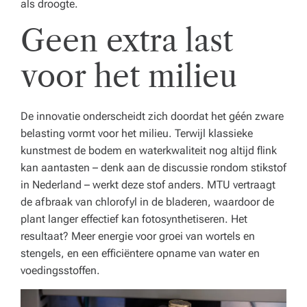
als droogte.
Geen extra last
voor het milieu
De innovatie onderscheidt zich doordat het géén zware
belasting vormt voor het milieu. Terwijl klassieke
kunstmest de bodem en waterkwaliteit nog altijd flink
kan aantasten – denk aan de discussie rondom stikstof
in Nederland – werkt deze stof anders. MTU vertraagt
de afbraak van chlorofyl in de bladeren, waardoor de
plant langer effectief kan fotosynthetiseren. Het
resultaat? Meer energie voor groei van wortels en
stengels, en een efficiëntere opname van water en
voedingsstoffen.