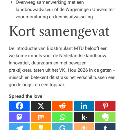
Overweeg samenwerking met een
landbouwadviseur of de Wageningen Universiteit
voor monitoring en kennisuitwisseling.
Kort samengevat
De introductie van Biostimulant MTU belooft een
welkome impuls voor de Nederlandse landbouw.
Innovatief, duurzaam en met bewezen
praktijkresultaten uit het VK. Hou 2026 in de gaten –
misschien betekent dit straks het verschil tussen een
goede oogst en een topjaar.
Spread the love