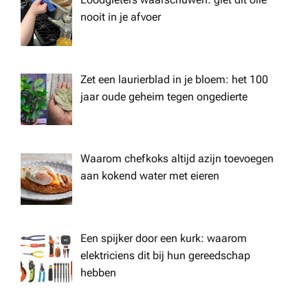
nooit in je afvoer
Zet een laurierblad in je bloem: het 100
jaar oude geheim tegen ongedierte
Waarom chefkoks altijd azijn toevoegen
aan kokend water met eieren
Een spijker door een kurk: waarom
elektriciens dit bij hun gereedschap
hebben