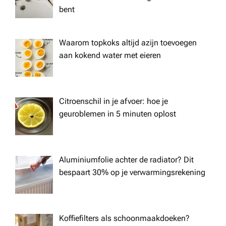
bent
Waarom topkoks altijd azijn toevoegen
aan kokend water met eieren
Citroenschil in je afvoer: hoe je
geuroblemen in 5 minuten oplost
Aluminiumfolie achter de radiator? Dit
bespaart 30% op je verwarmingsrekening
Koffiefilters als schoonmaakdoeken?