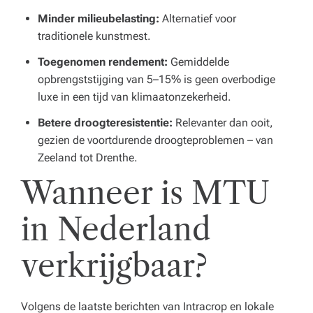
Minder milieubelasting:
Alternatief voor
traditionele kunstmest.
Toegenomen rendement:
Gemiddelde
opbrengststijging van 5–15% is geen overbodige
luxe in een tijd van klimaatonzekerheid.
Betere droogteresistentie:
Relevanter dan ooit,
gezien de voortdurende droogteproblemen – van
Zeeland tot Drenthe.
Wanneer is MTU
in Nederland
verkrijgbaar?
Volgens de laatste berichten van Intracrop en lokale