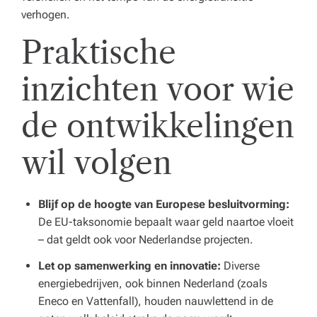
verhogen.
Praktische
inzichten voor wie
de ontwikkelingen
wil volgen
Blijf op de hoogte van Europese besluitvorming:
De EU-taksonomie bepaalt waar geld naartoe vloeit
– dat geldt ook voor Nederlandse projecten.
Let op samenwerking en innovatie:
Diverse
energiebedrijven, ook binnen Nederland (zoals
Eneco en Vattenfall), houden nauwlettend in de