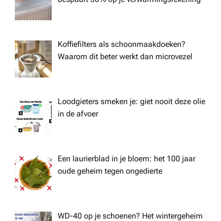
Koffiefilters als schoonmaakdoeken?
Waarom dit beter werkt dan microvezel
Loodgieters smeken je: giet nooit deze olie
in de afvoer
Een laurierblad in je bloem: het 100 jaar
oude geheim tegen ongedierte
WD-40 op je schoenen? Het wintergeheim