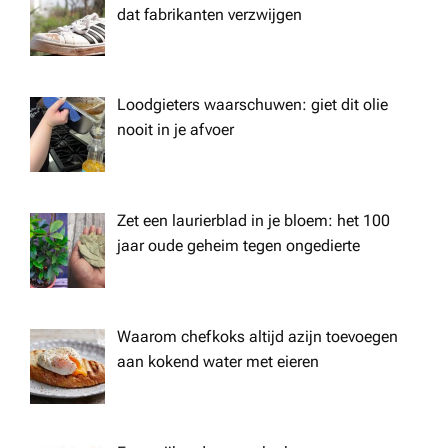
dat fabrikanten verzwijgen
Loodgieters waarschuwen: giet dit olie
nooit in je afvoer
Zet een laurierblad in je bloem: het 100
jaar oude geheim tegen ongedierte
Waarom chefkoks altijd azijn toevoegen
aan kokend water met eieren