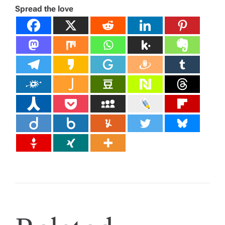
Spread the love