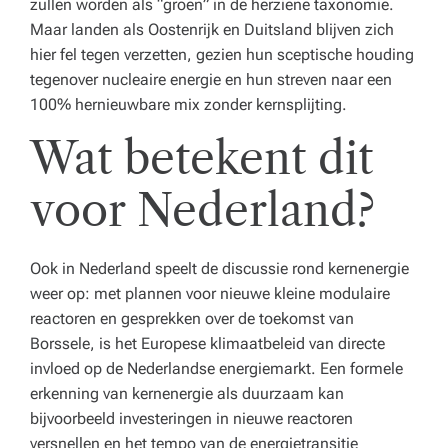
zullen worden als “groen” in de herziene taxonomie.
Maar landen als Oostenrijk en Duitsland blijven zich
hier fel tegen verzetten, gezien hun sceptische houding
tegenover nucleaire energie en hun streven naar een
100% hernieuwbare mix zonder kernsplijting.
Wat betekent dit
voor Nederland?
Ook in Nederland speelt de discussie rond kernenergie
weer op: met plannen voor nieuwe kleine modulaire
reactoren en gesprekken over de toekomst van
Borssele, is het Europese klimaatbeleid van directe
invloed op de Nederlandse energiemarkt. Een formele
erkenning van kernenergie als duurzaam kan
bijvoorbeeld investeringen in nieuwe reactoren
versnellen en het tempo van de energietransitie