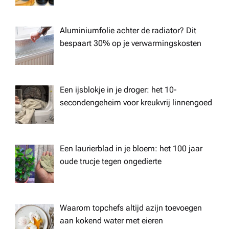
Aluminiumfolie achter de radiator? Dit
bespaart 30% op je verwarmingskosten
Een ijsblokje in je droger: het 10-
secondengeheim voor kreukvrij linnengoed
Een laurierblad in je bloem: het 100 jaar
oude trucje tegen ongedierte
Waarom topchefs altijd azijn toevoegen
aan kokend water met eieren