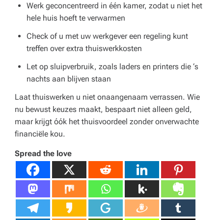
Werk geconcentreerd in één kamer, zodat u niet het
hele huis hoeft te verwarmen
Check of u met uw werkgever een regeling kunt
treffen over extra thuiswerkkosten
Let op sluipverbruik, zoals laders en printers die ‘s
nachts aan blijven staan
Laat thuiswerken u niet onaangenaam verrassen. Wie
nu bewust keuzes maakt, bespaart niet alleen geld,
maar krijgt óók het thuisvoordeel zonder onverwachte
financiële kou.
Spread the love