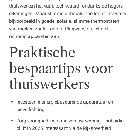
thuiswerken het vaak toch waard, ondanks de hogere
rekeningen. Maar slimme optimalisatie loont: investeer
bijvoorbeeld in goede isolatie, slimme thermostaten
van merken zoals Tado of Plugwise, en zet niet
onnodig apparaten aan.
Praktische
bespaartips voor
thuiswerkers
Investeer in energiebesparende apparatuur en
ledverlichting
Zorg voor goede isolatie van uw woning – subsidie
blijft in 2025 interessant via de Rijksoverheid