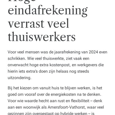
eindafrekening
verrast veel
thuiswerkers
Voor veel mensen was de jaarafrekening van 2024 even
schrikken. Wie veel thuiswerkte, ziet vaak een
onverwacht hoge extra kostenpost, en werkgevers die
hierin iets extra’s doen zijn helaas nog steeds
uitzondering.
Bij het kiezen om vanuit huis te blijven werken, is het
goed om vooraf over de energiekosten na te denken.
Voor wie waarde hecht aan rust en flexibiliteit – denk
aan een woonwijk als Amersfoort-Vathorst, waar veel
gezinnen zijn overgestapt op hybride werken – is