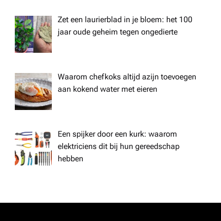
Zet een laurierblad in je bloem: het 100
jaar oude geheim tegen ongedierte
Waarom chefkoks altijd azijn toevoegen
aan kokend water met eieren
Een spijker door een kurk: waarom
elektriciens dit bij hun gereedschap
hebben