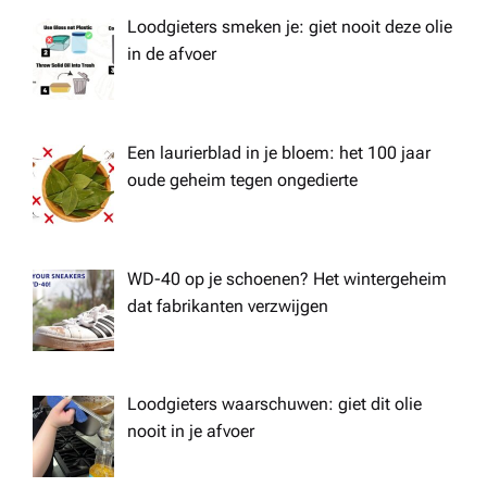
Loodgieters smeken je: giet nooit deze olie
in de afvoer
Een laurierblad in je bloem: het 100 jaar
oude geheim tegen ongedierte
WD-40 op je schoenen? Het wintergeheim
dat fabrikanten verzwijgen
Loodgieters waarschuwen: giet dit olie
nooit in je afvoer