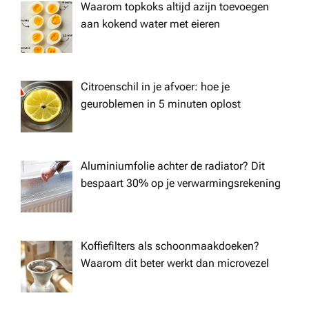
Waarom topkoks altijd azijn toevoegen
aan kokend water met eieren
Citroenschil in je afvoer: hoe je
geuroblemen in 5 minuten oplost
Aluminiumfolie achter de radiator? Dit
bespaart 30% op je verwarmingsrekening
Koffiefilters als schoonmaakdoeken?
Waarom dit beter werkt dan microvezel