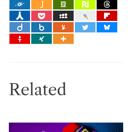
Related