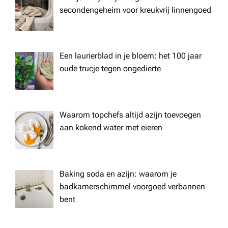
secondengeheim voor kreukvrij linnengoed
Een laurierblad in je bloem: het 100 jaar
oude trucje tegen ongedierte
Waarom topchefs altijd azijn toevoegen
aan kokend water met eieren
Baking soda en azijn: waarom je
badkamerschimmel voorgoed verbannen
bent