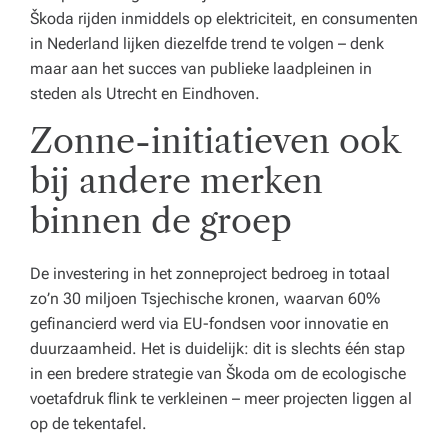
Škoda rijden inmiddels op elektriciteit, en consumenten
in Nederland lijken diezelfde trend te volgen – denk
maar aan het succes van publieke laadpleinen in
steden als Utrecht en Eindhoven.
Zonne-initiatieven ook
bij andere merken
binnen de groep
De investering in het zonneproject bedroeg in totaal
zo’n 30 miljoen Tsjechische kronen, waarvan 60%
gefinancierd werd via EU-fondsen voor innovatie en
duurzaamheid. Het is duidelijk: dit is slechts één stap
in een bredere strategie van Škoda om de ecologische
voetafdruk flink te verkleinen – meer projecten liggen al
op de tekentafel.