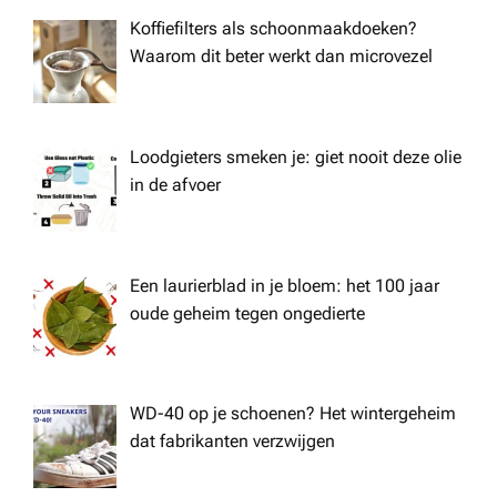
Koffiefilters als schoonmaakdoeken?
Waarom dit beter werkt dan microvezel
Loodgieters smeken je: giet nooit deze olie
in de afvoer
Een laurierblad in je bloem: het 100 jaar
oude geheim tegen ongedierte
WD-40 op je schoenen? Het wintergeheim
dat fabrikanten verzwijgen