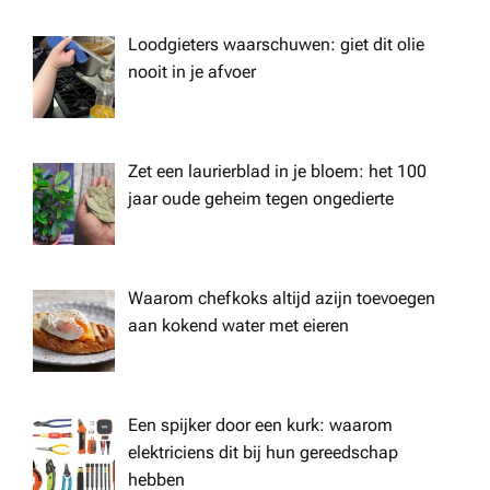
Loodgieters waarschuwen: giet dit olie
nooit in je afvoer
Zet een laurierblad in je bloem: het 100
jaar oude geheim tegen ongedierte
Waarom chefkoks altijd azijn toevoegen
aan kokend water met eieren
Een spijker door een kurk: waarom
elektriciens dit bij hun gereedschap
hebben