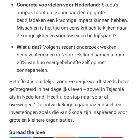
Concrete voordelen voor Nederland:
Škoda’s
aanpak toont dat zonnepanelen op grote
bedrijfsdaken een krachtige impact kunnen hebben.
Misschien is het tijd om eens kritisch te kijken naar
de mogelijkheden voor uw eigen bedrijfspand?
Wist u dat?
Volgens recent onderzoek wekken
bedrijventerreinen in Noord-Holland samen al ruim
20% van hun energiebehoefte zelf op met
zonnepanelen.
Het effect is duidelijk: zonne-energie wordt steeds beter
geïntegreerd in het dagelijks leven – zowel in Tsjechië
als in Nederland. Heeft ú de stap naar solar al
overwogen? De ontwikkelingen gaan razendsnel, en
investeringen zoals die van Škoda zijn inspirerend voor
grote én kleinere organisaties.
Spread the love