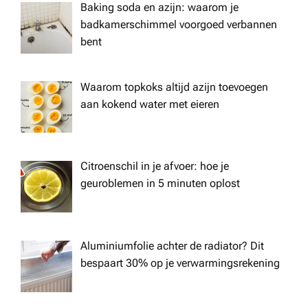
Baking soda en azijn: waarom je
badkamerschimmel voorgoed verbannen
bent
Waarom topkoks altijd azijn toevoegen
aan kokend water met eieren
Citroenschil in je afvoer: hoe je
geuroblemen in 5 minuten oplost
Aluminiumfolie achter de radiator? Dit
bespaart 30% op je verwarmingsrekening