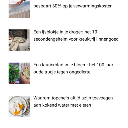
bespaart 30% op je verwarmingskosten
Een ijsblokje in je droger: het 10-
secondengeheim voor kreukvrij linnengoed
Een laurierblad in je bloem: het 100 jaar
oude trucje tegen ongedierte
Waarom topchefs altijd azijn toevoegen
aan kokend water met eieren