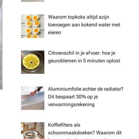
Waarom topkoks altijd azijn
toevoegen aan kokend water met
eieren
Citroenschil in je afvoer: hoe je
geuroblemen in 5 minuten oplost
Aluminiumfolie achter de radiator?
Dit bespaart 30% op je
verwarmingsrekening
Koffiefilters als
schoonmaakdoeken? Waarom dit