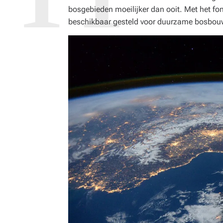
bosgebieden moeilijker dan ooit. Met het fo
beschikbaar gesteld voor duurzame bosbou