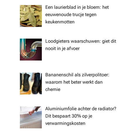
Een laurierblad in je bloem: het
eeuwenoude trucje tegen
keukenmotten
Loodgieters waarschuwen: giet dit
nooit in je afvoer
Bananenschil als zilverpolitoer:
waarom het beter werkt dan
chemie
Aluminiumfolie achter de radiator?
Dit bespaart 30% op je
verwarmingskosten