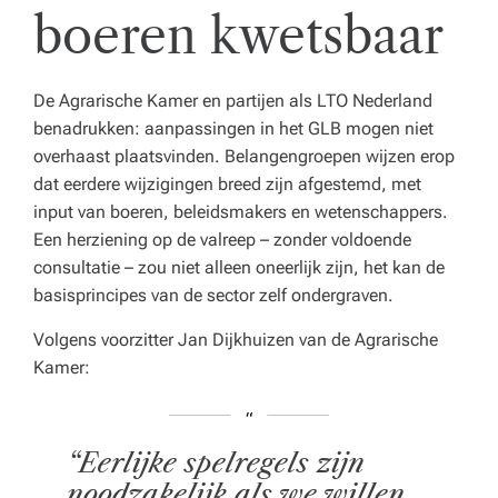
boeren kwetsbaar
De Agrarische Kamer en partijen als LTO Nederland
benadrukken: aanpassingen in het GLB mogen niet
overhaast plaatsvinden. Belangengroepen wijzen erop
dat eerdere wijzigingen breed zijn afgestemd, met
input van boeren, beleidsmakers en wetenschappers.
Een herziening op de valreep – zonder voldoende
consultatie – zou niet alleen oneerlijk zijn, het kan de
basisprincipes van de sector zelf ondergraven.
Volgens voorzitter Jan Dijkhuizen van de Agrarische
Kamer:
“Eerlijke spelregels zijn
noodzakelijk als we willen