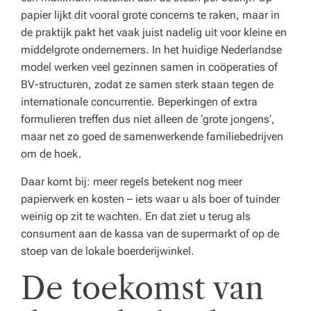
papier lijkt dit vooral grote concerns te raken, maar in
de praktijk pakt het vaak juist nadelig uit voor kleine en
middelgrote ondernemers. In het huidige Nederlandse
model werken veel gezinnen samen in coöperaties of
BV-structuren, zodat ze samen sterk staan tegen de
internationale concurrentie. Beperkingen of extra
formulieren treffen dus niet alleen de ‘grote jongens’,
maar net zo goed de samenwerkende familiebedrijven
om de hoek.
Daar komt bij: meer regels betekent nog meer
papierwerk en kosten – iets waar u als boer of tuinder
weinig op zit te wachten. En dat ziet u terug als
consument aan de kassa van de supermarkt of op de
stoep van de lokale boerderijwinkel.
De toekomst van