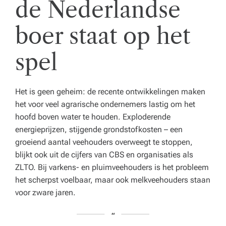
de Nederlandse
boer staat op het
spel
Het is geen geheim: de recente ontwikkelingen maken
het voor veel agrarische ondernemers lastig om het
hoofd boven water te houden. Exploderende
energieprijzen, stijgende grondstofkosten – een
groeiend aantal veehouders overweegt te stoppen,
blijkt ook uit de cijfers van CBS en organisaties als
ZLTO. Bij varkens- en pluimveehouders is het probleem
het scherpst voelbaar, maar ook melkveehouders staan
voor zware jaren.