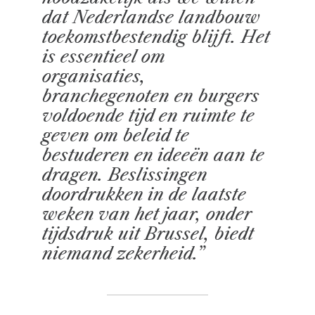
dat Nederlandse landbouw
toekomstbestendig blijft. Het
is essentieel om
organisaties,
branchegenoten en burgers
voldoende tijd en ruimte te
geven om beleid te
bestuderen en ideeën aan te
dragen. Beslissingen
doordrukken in de laatste
weken van het jaar, onder
tijdsdruk uit Brussel, biedt
niemand zekerheid.”