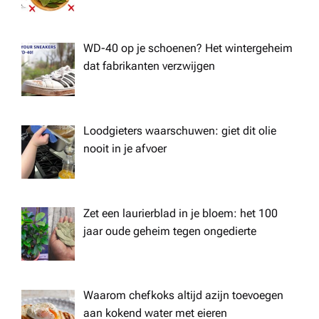
WD-40 op je schoenen? Het wintergeheim
dat fabrikanten verzwijgen
Loodgieters waarschuwen: giet dit olie
nooit in je afvoer
Zet een laurierblad in je bloem: het 100
jaar oude geheim tegen ongedierte
Waarom chefkoks altijd azijn toevoegen
aan kokend water met eieren