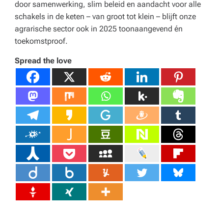
door samenwerking, slim beleid en aandacht voor alle
schakels in de keten – van groot tot klein – blijft onze
agrarische sector ook in 2025 toonaangevend én
toekomstproof.
Spread the love