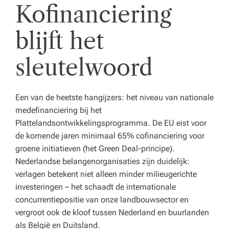
Kofinanciering
blijft het
sleutelwoord
Een van de heetste hangijzers: het niveau van nationale
medefinanciering bij het
Plattelandsontwikkelingsprogramma. De EU eist voor
de komende jaren minimaal 65% cofinanciering voor
groene initiatieven (het Green Deal-principe).
Nederlandse belangenorganisaties zijn duidelijk:
verlagen betekent niet alleen minder milieugerichte
investeringen – het schaadt de internationale
concurrentiepositie van onze landbouwsector en
vergroot ook de kloof tussen Nederland en buurlanden
als België en Duitsland.