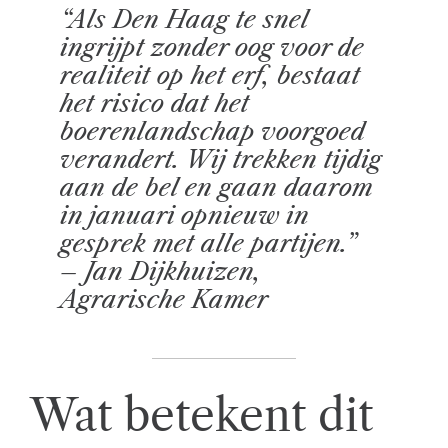
“Als Den Haag te snel
ingrijpt zonder oog voor de
realiteit op het erf, bestaat
het risico dat het
boerenlandschap voorgoed
verandert. Wij trekken tijdig
aan de bel en gaan daarom
in januari opnieuw in
gesprek met alle partijen.”
– Jan Dijkhuizen,
Agrarische Kamer
Wat betekent dit