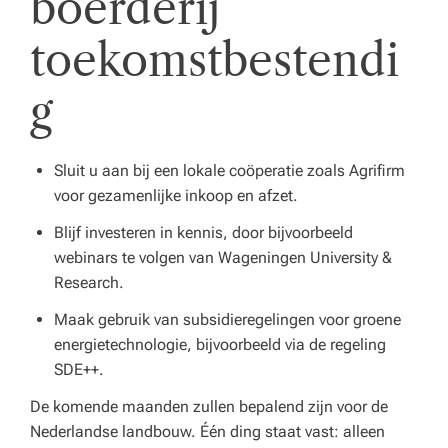
boerderij
toekomstbestendi
g
Sluit u aan bij een lokale coöperatie zoals Agrifirm
voor gezamenlijke inkoop en afzet.
Blijf investeren in kennis, door bijvoorbeeld
webinars te volgen van Wageningen University &
Research.
Maak gebruik van subsidieregelingen voor groene
energietechnologie, bijvoorbeeld via de regeling
SDE++.
De komende maanden zullen bepalend zijn voor de
Nederlandse landbouw. Één ding staat vast: alleen