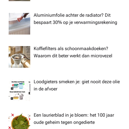
Aluminiumfolie achter de radiator? Dit
bespaart 30% op je verwarmingsrekening
Koffiefilters als schoonmaakdoeken?
Waarom dit beter werkt dan microvezel
Loodgieters smeken je: giet nooit deze olie
in de afvoer
Een laurierblad in je bloem: het 100 jaar
oude geheim tegen ongedierte