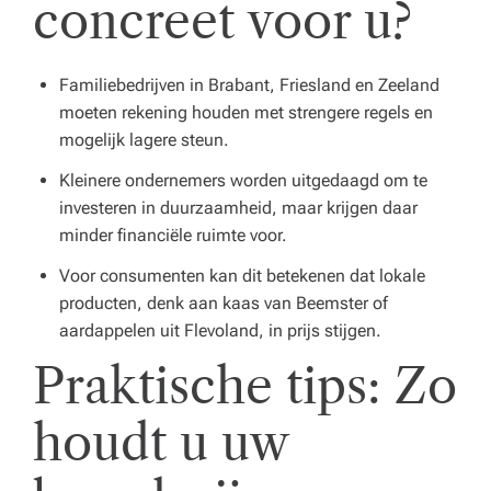
concreet voor u?
Familiebedrijven in Brabant, Friesland en Zeeland
moeten rekening houden met strengere regels en
mogelijk lagere steun.
Kleinere ondernemers worden uitgedaagd om te
investeren in duurzaamheid, maar krijgen daar
minder financiële ruimte voor.
Voor consumenten kan dit betekenen dat lokale
producten, denk aan kaas van Beemster of
aardappelen uit Flevoland, in prijs stijgen.
Praktische tips: Zo
houdt u uw