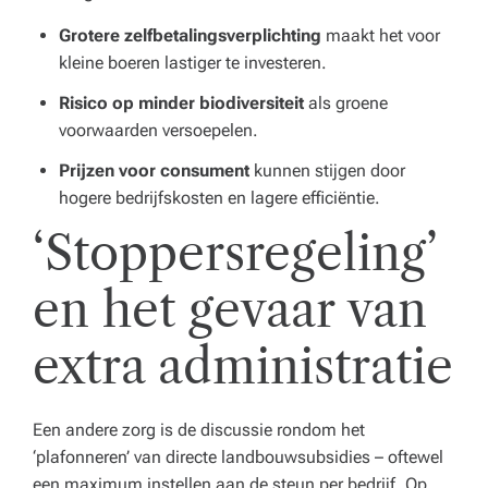
Grotere zelfbetalingsverplichting
maakt het voor
kleine boeren lastiger te investeren.
Risico op minder biodiversiteit
als groene
voorwaarden versoepelen.
Prijzen voor consument
kunnen stijgen door
hogere bedrijfskosten en lagere efficiëntie.
‘Stoppersregeling’
en het gevaar van
extra administratie
Een andere zorg is de discussie rondom het
‘plafonneren’ van directe landbouwsubsidies – oftewel
een maximum instellen aan de steun per bedrijf. Op