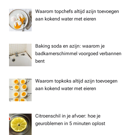
Waarom topchefs altijd azijn toevoegen
aan kokend water met eieren
Baking soda en azijn: waarom je
badkamerschimmel voorgoed verbannen
bent
Waarom topkoks altijd azijn toevoegen
aan kokend water met eieren
Citroenschil in je afvoer: hoe je
geuroblemen in 5 minuten oplost