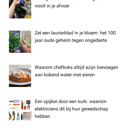
nooit in je afvoer
Zet een laurierblad in je bloem: het 100
jaar oude geheim tegen ongedierte
Waarom chefkoks altijd azijn toevoegen
aan kokend water met eieren
Een spijker door een kurk: waarom
elektriciens dit bij hun gereedschap
hebben