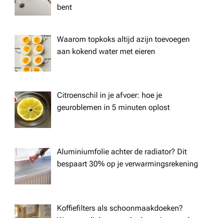
bent
Waarom topkoks altijd azijn toevoegen
aan kokend water met eieren
Citroenschil in je afvoer: hoe je
geuroblemen in 5 minuten oplost
Aluminiumfolie achter de radiator? Dit
bespaart 30% op je verwarmingsrekening
Koffiefilters als schoonmaakdoeken?