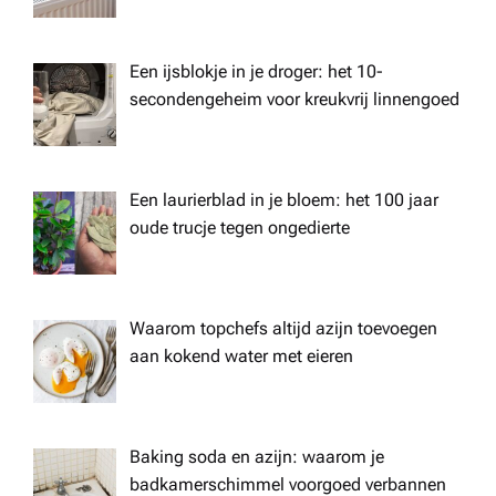
Een ijsblokje in je droger: het 10-
secondengeheim voor kreukvrij linnengoed
Een laurierblad in je bloem: het 100 jaar
oude trucje tegen ongedierte
Waarom topchefs altijd azijn toevoegen
aan kokend water met eieren
Baking soda en azijn: waarom je
badkamerschimmel voorgoed verbannen