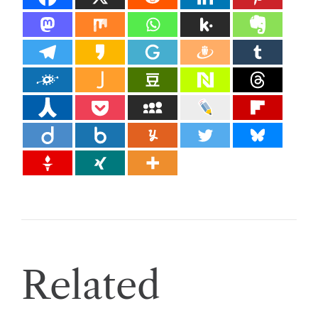
Related