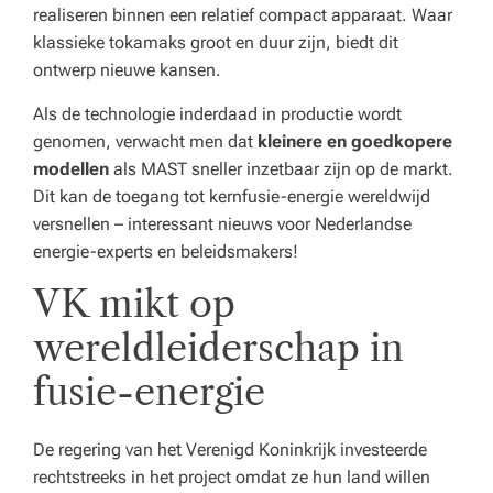
realiseren binnen een relatief compact apparaat. Waar
klassieke tokamaks groot en duur zijn, biedt dit
ontwerp nieuwe kansen.
Als de technologie inderdaad in productie wordt
genomen, verwacht men dat
kleinere en goedkopere
modellen
als MAST sneller inzetbaar zijn op de markt.
Dit kan de toegang tot kernfusie-energie wereldwijd
versnellen – interessant nieuws voor Nederlandse
energie-experts en beleidsmakers!
VK mikt op
wereldleiderschap in
fusie-energie
De regering van het Verenigd Koninkrijk investeerde
rechtstreeks in het project omdat ze hun land willen