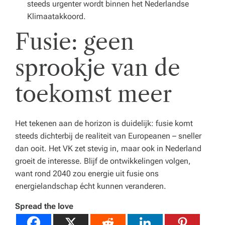
steeds urgenter wordt binnen het Nederlandse
Klimaatakkoord.
Fusie: geen
sprookje van de
toekomst meer
Het tekenen aan de horizon is duidelijk: fusie komt
steeds dichterbij de realiteit van Europeanen – sneller
dan ooit. Het VK zet stevig in, maar ook in Nederland
groeit de interesse. Blijf de ontwikkelingen volgen,
want rond 2040 zou energie uit fusie ons
energielandschap écht kunnen veranderen.
Spread the love