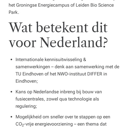
het Groningse Energiecampus of Leiden Bio Science
Park.
Wat betekent dit
voor Nederland?
Internationale kennisuitwisseling &
samenwerkingen – denk aan samenwerking met de
TU Eindhoven of het NWO-instituut DIFFER in
Eindhoven;
Kans op Nederlandse inbreng bij bouw van
fusiecentrales, zowel qua technologie als
regulering;
Mogelijkheid om sneller over te stappen op een
CO
-vrije energievoorziening – een thema dat
2