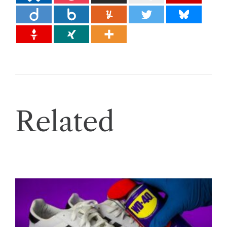
Related