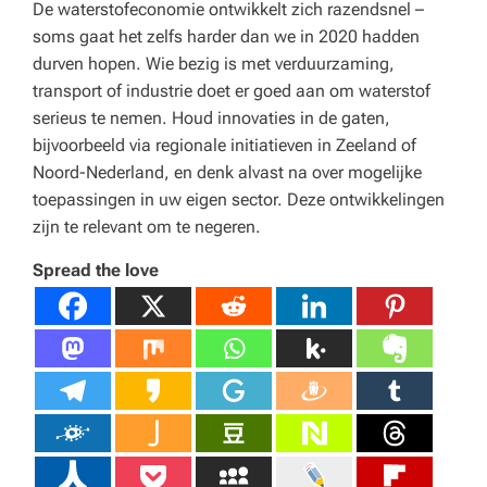
De waterstofeconomie ontwikkelt zich razendsnel –
soms gaat het zelfs harder dan we in 2020 hadden
durven hopen. Wie bezig is met verduurzaming,
transport of industrie doet er goed aan om waterstof
serieus te nemen. Houd innovaties in de gaten,
bijvoorbeeld via regionale initiatieven in Zeeland of
Noord-Nederland, en denk alvast na over mogelijke
toepassingen in uw eigen sector. Deze ontwikkelingen
zijn te relevant om te negeren.
Spread the love