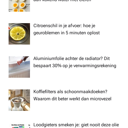
Citroenschil in je afvoer: hoe je
geuroblemen in 5 minuten oplost
Aluminiumfolie achter de radiator? Dit
bespaart 30% op je verwarmingsrekening
Koffiefilters als schoonmaakdoeken?
Waarom dit beter werkt dan microvezel
Loodgieters smeken je: giet nooit deze olie