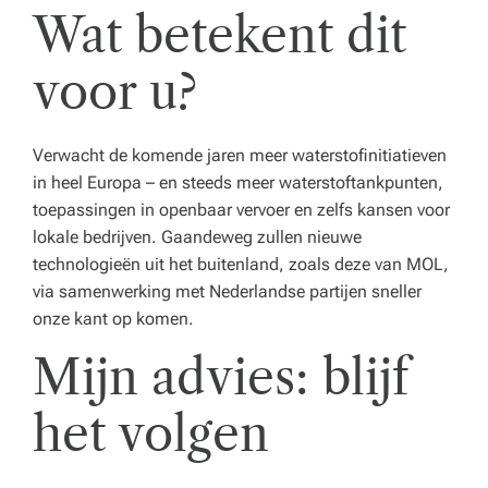
Wat betekent dit
voor u?
Verwacht de komende jaren meer waterstofinitiatieven
in heel Europa – en steeds meer waterstoftankpunten,
toepassingen in openbaar vervoer en zelfs kansen voor
lokale bedrijven. Gaandeweg zullen nieuwe
technologieën uit het buitenland, zoals deze van MOL,
via samenwerking met Nederlandse partijen sneller
onze kant op komen.
Mijn advies: blijf
het volgen