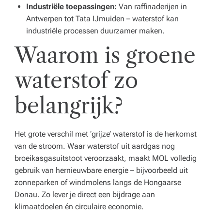
Industriële toepassingen:
Van raffinaderijen in
Antwerpen tot Tata IJmuiden – waterstof kan
industriële processen duurzamer maken.
Waarom is groene
waterstof zo
belangrijk?
Het grote verschil met ‘grijze’ waterstof is de herkomst
van de stroom. Waar waterstof uit aardgas nog
broeikasgasuitstoot veroorzaakt, maakt MOL volledig
gebruik van hernieuwbare energie – bijvoorbeeld uit
zonneparken of windmolens langs de Hongaarse
Donau. Zo lever je direct een bijdrage aan
klimaatdoelen én circulaire economie.