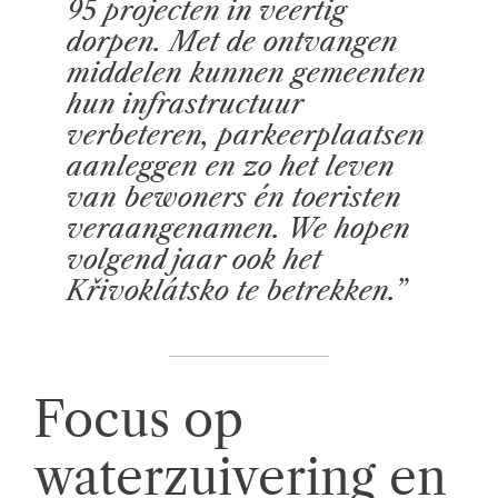
95 projecten in veertig
dorpen. Met de ontvangen
middelen kunnen gemeenten
hun infrastructuur
verbeteren, parkeerplaatsen
aanleggen en zo het leven
van bewoners én toeristen
veraangenamen. We hopen
volgend jaar ook het
Křivoklátsko te betrekken.”
Focus op
waterzuivering en