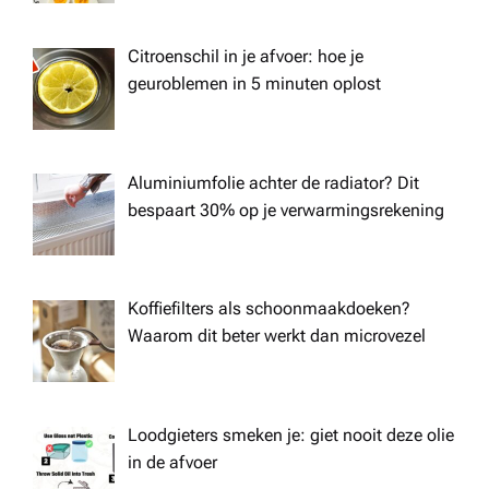
Citroenschil in je afvoer: hoe je
geuroblemen in 5 minuten oplost
Aluminiumfolie achter de radiator? Dit
bespaart 30% op je verwarmingsrekening
Koffiefilters als schoonmaakdoeken?
Waarom dit beter werkt dan microvezel
Loodgieters smeken je: giet nooit deze olie
in de afvoer