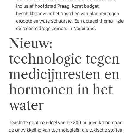
inclusief hoofdstad Praag, komt budget
beschikbaar voor het opstellen van plannen tegen
droogte en waterschaarste. Een actueel thema – zie
de recente droge zomers in Nederland.
Nieuw:
technologie tegen
medicijnresten en
hormonen in het
water
Tenslotte gaat een deel van de 300 miljoen kroon naar
de ontwikkeling van technologieën die toxische stoffen,