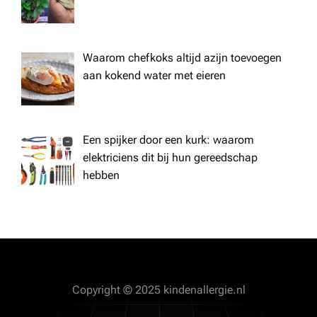
Waarom chefkoks altijd azijn toevoegen
aan kokend water met eieren
Een spijker door een kurk: waarom
elektriciens dit bij hun gereedschap
hebben
Copyright © 2025 kindenallergie.nl