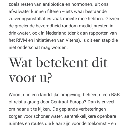
zoals resten van antibiotica en hormonen, uit ons
afvalwater kunnen filteren – iets waar bestaande
zuiveringsinstallaties vaak moeite mee hebben. Gezien
de groeiende bezorgdheid rondom medicijnresten in
drinkwater, ook in Nederland (denk aan rapporten van
het RIVM en initiatieven van Vitens), is dit een stap die
niet onderschat mag worden.
Wat betekent dit
voor u?
Woont u in een landelijke omgeving, beheert u een B&B
of reist u graag door Centraal-Europa? Dan is er veel
om naar uit te kijken. De geplande verbeteringen
zorgen voor schoner water, aantrekkelijkere openbare
ruimtes en routes die klaar zijn voor de toekomst – en