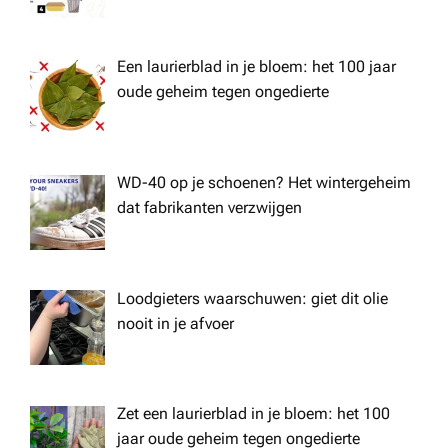
Een laurierblad in je bloem: het 100 jaar
oude geheim tegen ongedierte
WD-40 op je schoenen? Het wintergeheim
dat fabrikanten verzwijgen
Loodgieters waarschuwen: giet dit olie
nooit in je afvoer
Zet een laurierblad in je bloem: het 100
jaar oude geheim tegen ongedierte