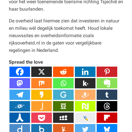
voor het weer toenemende toerisme richting Tsjechië en
haar buurlanden.
De overheid laat hiermee zien dat investeren in natuur
en milieu wél degelijk toekomst heeft. Houd lokale
nieuwssites en overheidsinformatie zoals
rijksoverheid.nl in de gaten voor vergelijkbare
regelingen in Nederland.
Spread the love