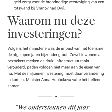
geld zorgt voor de broodnodige versteviging van een
rotswand bij Vranov nad Dyjí.
Waarom nu deze
investeringen?
Volgens het ministerie was de impact van het toerisme
de afgelopen jaren bijzonder groot. Zowel inwoners als
bezoekers merken de druk: infrastructuur raakt
verouderd, paden voldoen niet meer aan de eisen van
nu. Met de miljoeneninvestering moet daar verandering
in komen. Minister Anna Hubáčková vatte het treffend
samen:
“We ondersteunen dit jaar