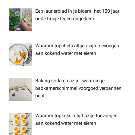
Een laurierblad in je bloem: het 100 jaar
oude trucje tegen ongedierte
Waarom topchefs altijd azijn toevoegen
aan kokend water met eieren
Baking soda en azijn: waarom je
badkamerschimmel voorgoed verbannen
bent
Waarom topkoks altijd azijn toevoegen
aan kokend water met eieren