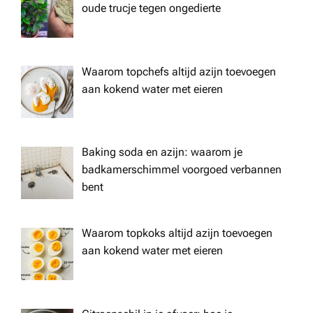
oude trucje tegen ongedierte
Waarom topchefs altijd azijn toevoegen
aan kokend water met eieren
Baking soda en azijn: waarom je
badkamerschimmel voorgoed verbannen
bent
Waarom topkoks altijd azijn toevoegen
aan kokend water met eieren