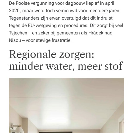
De Poolse vergunning voor dagbouw liep af in april
2020, maar werd toch vernieuwd voor meerdere jaren.
Tegenstanders zijn ervan overtuigd dat dit indruist
tegen de EU-wetgeving en procedures. Dit zorgt bij veel
Tsjechen – en zeker bij gemeenten als Hrádek nad
Nisou – voor stevige frustratie.
Regionale zorgen:
minder water, meer stof