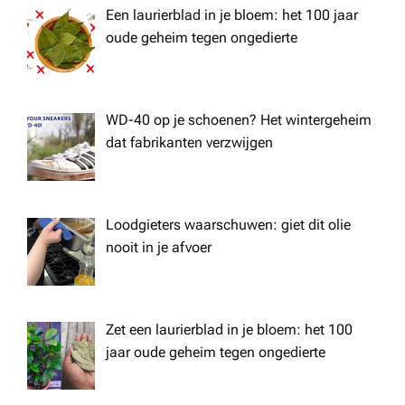
Een laurierblad in je bloem: het 100 jaar
oude geheim tegen ongedierte
WD-40 op je schoenen? Het wintergeheim
dat fabrikanten verzwijgen
Loodgieters waarschuwen: giet dit olie
nooit in je afvoer
Zet een laurierblad in je bloem: het 100
jaar oude geheim tegen ongedierte