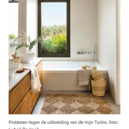
Protesten tegen de uitbreiding van de mijn Turów, foto: