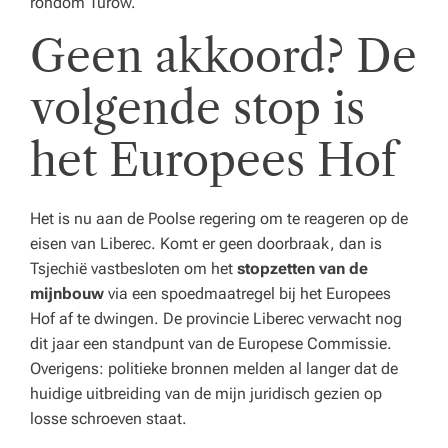
rondom Turów.
Geen akkoord? De
volgende stop is
het Europees Hof
Het is nu aan de Poolse regering om te reageren op de
eisen van Liberec. Komt er geen doorbraak, dan is
Tsjechië vastbesloten om het
stopzetten van de
mijnbouw
via een spoedmaatregel bij het Europees
Hof af te dwingen. De provincie Liberec verwacht nog
dit jaar een standpunt van de Europese Commissie.
Overigens: politieke bronnen melden al langer dat de
huidige uitbreiding van de mijn juridisch gezien op
losse schroeven staat.