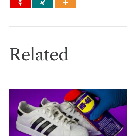
Related