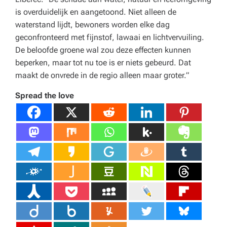
is overduidelijk en aangetoond. Niet alleen de
waterstand lijdt, bewoners worden elke dag
geconfronteerd met fijnstof, lawaai en lichtvervuiling.
De beloofde groene wal zou deze effecten kunnen
beperken, maar tot nu toe is er niets gebeurd. Dat
maakt de onvrede in de regio alleen maar groter.”
Spread the love