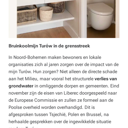
Bruinkoolmijn Turów in de grensstreek
In Noord-Bohemen maken bewoners en lokale
organisaties zich al jaren zorgen over de impact van de
mijn Turów. Hun zorgen? Niet alleen de directe schade
aan het Milieu, maar vooral het structurele
verlies van
grondwater
in omliggende dorpen en gemeenten. Eind
november zijn de eisen van Liberec doorgespeeld naar
de Europese Commissie en zullen ze formeel aan de
Poolse overheid worden overhandigd. Dit is
afgesproken tussen Tsjechië, Polen en Brussel, na
herhaalde gesprekken over de ingewikkelde situatie