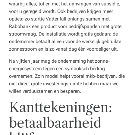
waarbij alles, tot en met het aanvragen van subsidie,
voor u geregeld wordt. Ook bedrijven krijgen meer
opties: zo startte Vattenfall onlangs samen met
Rabobank een product voor bedrijfspanden met grote
stroomvraag. De installatie wordt gratis gedaan; de
ondernemer betaalt alleen voor de werkelijk gebruikte
zonnestroom en is zo vanaf dag één voordeliger uit.
Na vijftien jaar mag de onderneming het zonne-
energiesysteem tegen een symbolisch bedrag
overnemen. Zo’n model helpt vooral mkb-bedrijven, die
niet direct grote investeringsruimte hebben maar wel
willen verduurzamen en besparen.
Kanttekeningen:
betaalbaarheid