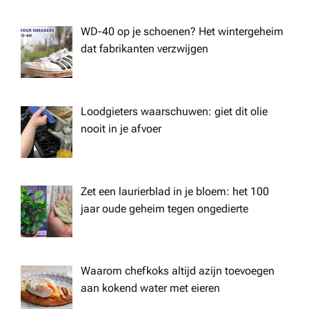
WD-40 op je schoenen? Het wintergeheim
dat fabrikanten verzwijgen
Loodgieters waarschuwen: giet dit olie
nooit in je afvoer
Zet een laurierblad in je bloem: het 100
jaar oude geheim tegen ongedierte
Waarom chefkoks altijd azijn toevoegen
aan kokend water met eieren