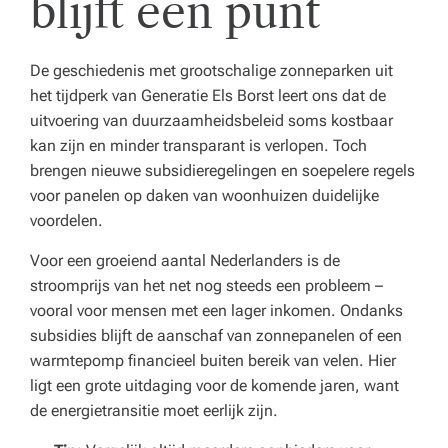
blijft een punt
De geschiedenis met grootschalige zonneparken uit
het tijdperk van Generatie Els Borst leert ons dat de
uitvoering van duurzaamheidsbeleid soms kostbaar
kan zijn en minder transparant is verlopen. Toch
brengen nieuwe subsidieregelingen en soepelere regels
voor panelen op daken van woonhuizen duidelijke
voordelen.
Voor een groeiend aantal Nederlanders is de
stroomprijs van het net nog steeds een probleem –
vooral voor mensen met een lager inkomen. Ondanks
subsidies blijft de aanschaf van zonnepanelen of een
warmtepomp financieel buiten bereik van velen. Hier
ligt een grote uitdaging voor de komende jaren, want
de energietransitie moet eerlijk zijn.