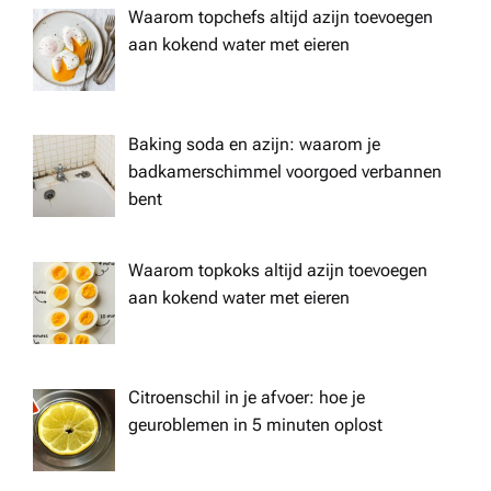
Waarom topchefs altijd azijn toevoegen
aan kokend water met eieren
Baking soda en azijn: waarom je
badkamerschimmel voorgoed verbannen
bent
Waarom topkoks altijd azijn toevoegen
aan kokend water met eieren
Citroenschil in je afvoer: hoe je
geuroblemen in 5 minuten oplost