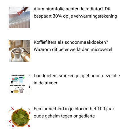
Aluminiumfolie achter de radiator? Dit
bespaart 30% op je verwarmingsrekening
Koffiefilters als schoonmaakdoeken?
Waarom dit beter werkt dan microvezel
Loodgieters smeken je: giet nooit deze olie
in de afvoer
Een laurierblad in je bloem: het 100 jaar
oude geheim tegen ongedierte