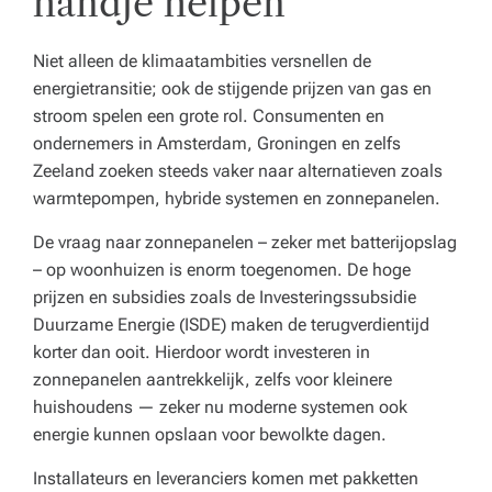
handje helpen
Niet alleen de klimaatambities versnellen de
energietransitie; ook de stijgende prijzen van gas en
stroom spelen een grote rol. Consumenten en
ondernemers in Amsterdam, Groningen en zelfs
Zeeland zoeken steeds vaker naar alternatieven zoals
warmtepompen, hybride systemen en zonnepanelen.
De vraag naar zonnepanelen – zeker met batterijopslag
– op woonhuizen is enorm toegenomen. De hoge
prijzen en subsidies zoals de Investeringssubsidie
Duurzame Energie (ISDE) maken de terugverdientijd
korter dan ooit. Hierdoor wordt investeren in
zonnepanelen aantrekkelijk, zelfs voor kleinere
huishoudens — zeker nu moderne systemen ook
energie kunnen opslaan voor bewolkte dagen.
Installateurs en leveranciers komen met pakketten