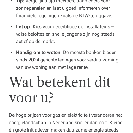
Tip
: Vergelijk altijd meerdere aanbieders voor
zonnepanelen en laat u goed informeren over
financiële regelingen zoals de BTW-teruggave.
Let op
: Kies voor gecertificeerde installateurs –
valse beloftes en snelle jongens zijn nog steeds
actief op de markt.
Handig om te weten
: De meeste banken bieden
sinds 2024 gerichte leningen voor verduurzaming
van uw woning aan met lage rente.
Wat betekent dit
voor u?
De hoge prijzen voor gas en elektriciteit veranderen het
energielandschap in Nederland sneller dan ooit. Kleine
én grote initiatieven maken duurzame energie steeds