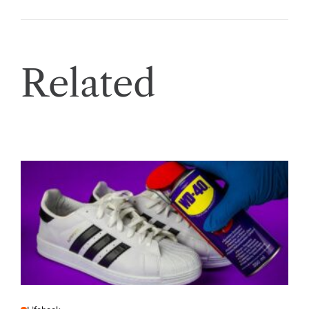
Related