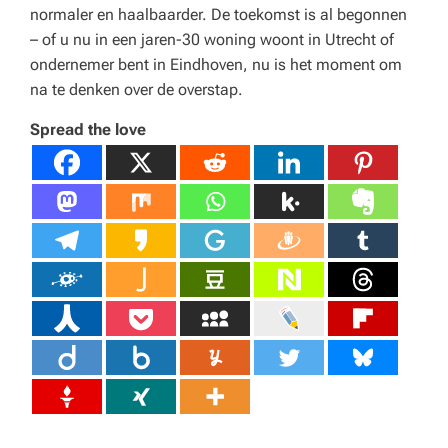
normaler en haalbaarder. De toekomst is al begonnen
– of u nu in een jaren-30 woning woont in Utrecht of
ondernemer bent in Eindhoven, nu is het moment om
na te denken over de overstap.
Spread the love