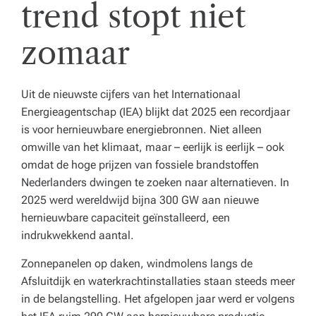
trend stopt niet
zomaar
Uit de nieuwste cijfers van het Internationaal
Energieagentschap (IEA) blijkt dat 2025 een recordjaar
is voor hernieuwbare energiebronnen. Niet alleen
omwille van het klimaat, maar – eerlijk is eerlijk – ook
omdat de hoge prijzen van fossiele brandstoffen
Nederlanders dwingen te zoeken naar alternatieven. In
2025 werd wereldwijd bijna 300 GW aan nieuwe
hernieuwbare capaciteit geïnstalleerd, een
indrukwekkend aantal.
Zonnepanelen op daken, windmolens langs de
Afsluitdijk en waterkrachtinstallaties staan steeds meer
in de belangstelling. Het afgelopen jaar werd er volgens