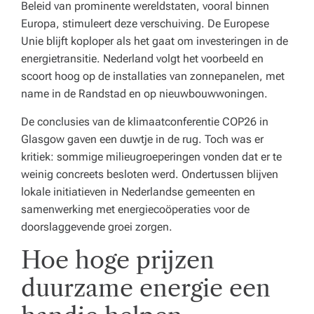
Beleid van prominente wereldstaten, vooral binnen
Europa, stimuleert deze verschuiving. De Europese
Unie blijft koploper als het gaat om investeringen in de
energietransitie. Nederland volgt het voorbeeld en
scoort hoog op de installaties van zonnepanelen, met
name in de Randstad en op nieuwbouwwoningen.
De conclusies van de klimaatconferentie COP26 in
Glasgow gaven een duwtje in de rug. Toch was er
kritiek: sommige milieugroeperingen vonden dat er te
weinig concreets besloten werd. Ondertussen blijven
lokale initiatieven in Nederlandse gemeenten en
samenwerking met energiecoöperaties voor de
doorslaggevende groei zorgen.
Hoe hoge prijzen
duurzame energie een