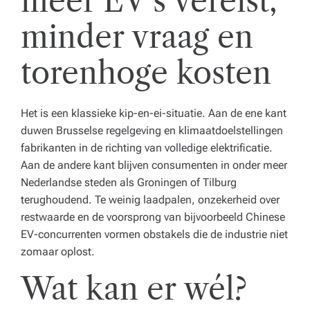
meer EV’s vereist,
minder vraag en
torenhoge kosten
Het is een klassieke kip-en-ei-situatie. Aan de ene kant
duwen Brusselse regelgeving en klimaatdoelstellingen
fabrikanten in de richting van volledige elektrificatie.
Aan de andere kant blijven consumenten in onder meer
Nederlandse steden als Groningen of Tilburg
terughoudend. Te weinig laadpalen, onzekerheid over
restwaarde en de voorsprong van bijvoorbeeld Chinese
EV-concurrenten vormen obstakels die de industrie niet
zomaar oplost.
Wat kan er wél?