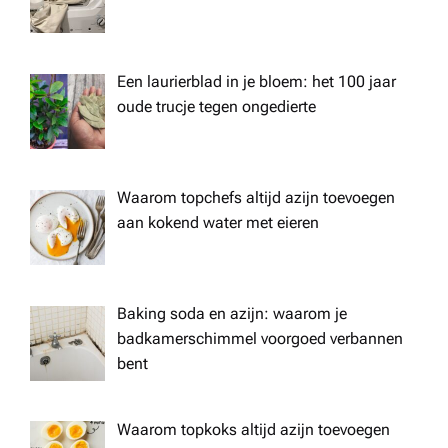
Een laurierblad in je bloem: het 100 jaar
oude trucje tegen ongedierte
Waarom topchefs altijd azijn toevoegen
aan kokend water met eieren
Baking soda en azijn: waarom je
badkamerschimmel voorgoed verbannen
bent
Waarom topkoks altijd azijn toevoegen