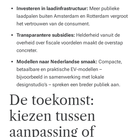
Investeren in laadinfrastructuur:
Meer publieke
laadpalen buiten Amsterdam en Rotterdam vergroot
het vertrouwen van de consument.
Transparantere subsidies:
Helderheid vanuit de
overheid over fiscale voordelen maakt de overstap
concreter.
Modellen naar Nederlandse smaak:
Compacte,
betaalbare en praktische EV-modellen –
bijvoorbeeld in samenwerking met lokale
designstudio’s – spreken een breder publiek aan.
De toekomst:
kiezen tussen
aanpassing of