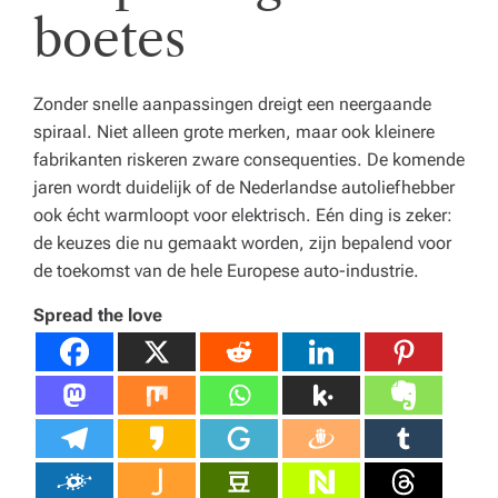
boetes
Zonder snelle aanpassingen dreigt een neergaande
spiraal. Niet alleen grote merken, maar ook kleinere
fabrikanten riskeren zware consequenties. De komende
jaren wordt duidelijk of de Nederlandse autoliefhebber
ook écht warmloopt voor elektrisch. Eén ding is zeker:
de keuzes die nu gemaakt worden, zijn bepalend voor
de toekomst van de hele Europese auto-industrie.
Spread the love