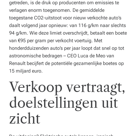
getreden, is de druk op producenten om emissies te
verlagen enorm toegenomen. De gemiddelde
toegestane CO2-uitstoot voor nieuw verkochte auto’s
daalt volgend jaar opnieuw: van 116 g/km naar slechts
94 g/km. Wie deze limiet overschrijdt, betaalt een boete
van €95 per gram per verkocht voertuig. Met
honderdduizenden auto’s per jaar loopt dat snel op tot
astronomische bedragen – CEO Luca de Meo van
Renault becijfert de potentiële gezamenlijke boetes op
15 miljard euro.
Verkoop vertraagt,
doelstellingen uit
zicht