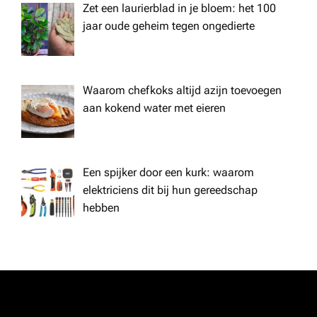
Zet een laurierblad in je bloem: het 100
jaar oude geheim tegen ongedierte
Waarom chefkoks altijd azijn toevoegen
aan kokend water met eieren
Een spijker door een kurk: waarom
elektriciens dit bij hun gereedschap
hebben