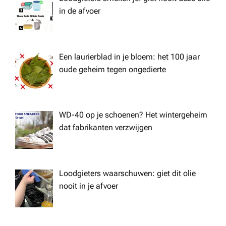
in de afvoer
Een laurierblad in je bloem: het 100 jaar
oude geheim tegen ongedierte
WD-40 op je schoenen? Het wintergeheim
dat fabrikanten verzwijgen
Loodgieters waarschuwen: giet dit olie
nooit in je afvoer