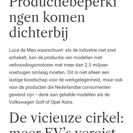
Productiebeperki
ngen komen
dichterbij
Luca de Meo waarschuwt: als de industrie niet snel
schakelt, kan de productie van modellen met
verbrandingsmotoren met meer dan 2,5 miljoen
voertuigen omlaag moeten. Dit is niet alleen een
lastige boodschap voor de werkgelegenheid, maar ook
voor de producten die Nederlandse consumenten
gewend zijn – denk aan geliefde modellen als de
Volkswagen Golf of Opel Astra.
De vicieuze cirkel: