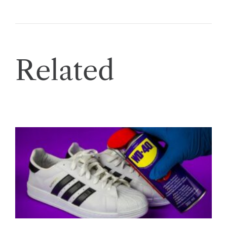
Related