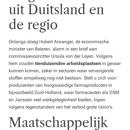
uit Duitsland en
de regio
Onlangs sloeg Hubert Aiwanger, de economische
minister van Beieren, alarm in een brief aan
commissievoorzitter Ursula von der Leyen. Volgens
hem zouden
tienduizenden arbeidsplaatsen
in gevaar
kunnen komen, zeker in sectoren waar vervangende
stoffen simpelweg nog niet bestaan. Stelt u zich voor:
producenten van hoogwaardige farmaproducten in
bijvoorbeeld Zuid-Holland, waar farmaceuten als DSM
en Janssen veel werkgelegenheid bieden, lopen
volgens tegenstanders van het verbod grote risico’s.
Maatschappelijk