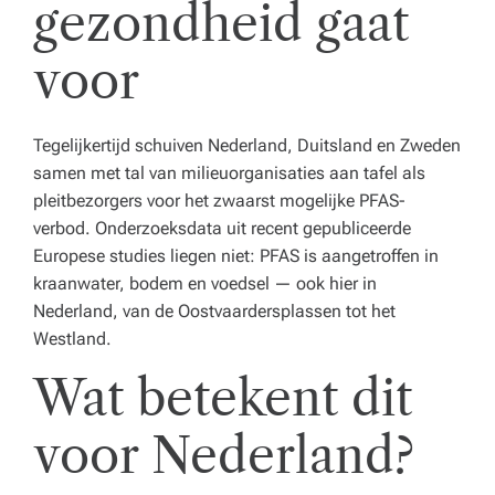
gezondheid gaat
voor
Tegelijkertijd schuiven Nederland, Duitsland en Zweden
samen met tal van milieuorganisaties aan tafel als
pleitbezorgers voor het zwaarst mogelijke PFAS-
verbod. Onderzoeksdata uit recent gepubliceerde
Europese studies liegen niet: PFAS is aangetroffen in
kraanwater, bodem en voedsel — ook hier in
Nederland, van de Oostvaardersplassen tot het
Westland.
Wat betekent dit
voor Nederland?