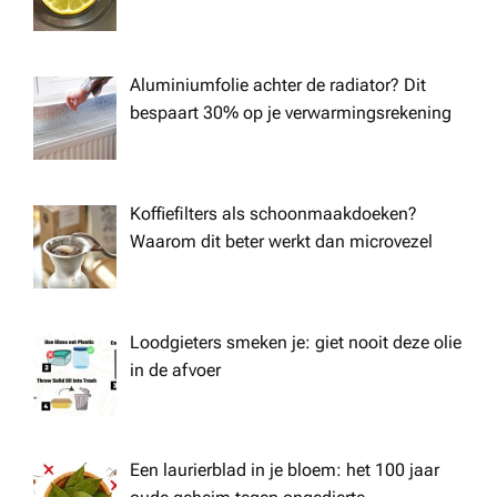
Aluminiumfolie achter de radiator? Dit
bespaart 30% op je verwarmingsrekening
Koffiefilters als schoonmaakdoeken?
Waarom dit beter werkt dan microvezel
Loodgieters smeken je: giet nooit deze olie
in de afvoer
Een laurierblad in je bloem: het 100 jaar