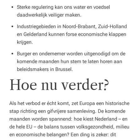
Sterke regulering kan ons water en voedsel
daadwerkelijk veiliger maken.
Industriegebieden in Noord-Brabant, Zuid-Holland
en Gelderland kunnen forse economische klappen
krijgen.
Burger en ondernemer worden uitgenodigd om de
komende maanden hun stem te laten horen aan
beleidsmakers in Brussel.
Hoe nu verder?
Als het verbod er écht komt, zet Europa een historische
stap richting een gifvrijere samenleving. De komende
maanden worden spannend: hoe kiest Nederland – en
de hele EU – de balans tussen volksgezondheid, milieu
en economische belangen? Een ding is zeker: dit