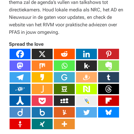
thema zal de agenda’s vullen van talkshows tot
directiekamers. Houd lokale media als NRC, het AD en
Nieuwsuur in de gaten voor updates, en check de
website van het RIVM voor praktische adviezen over
PFAS in jouw omgeving.
Spread the love