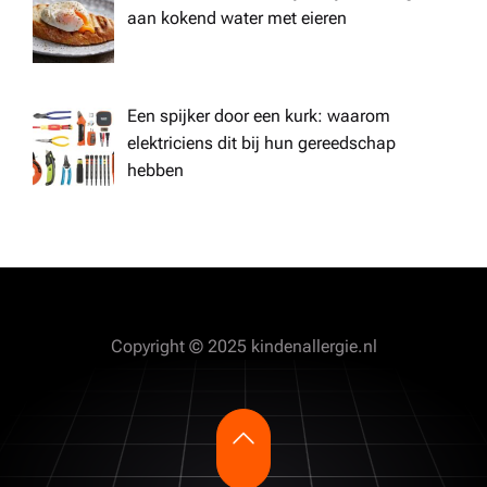
aan kokend water met eieren
Een spijker door een kurk: waarom
elektriciens dit bij hun gereedschap
hebben
Copyright © 2025 kindenallergie.nl