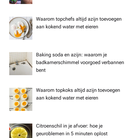
Waarom topchefs altijd azijn toevoegen
aan kokend water met eieren
Baking soda en azijn: waarom je
badkamerschimmel voorgoed verbannen
bent
Waarom topkoks altijd azijn toevoegen
aan kokend water met eieren
Citroenschil in je afvoer: hoe je
geuroblemen in 5 minuten oplost