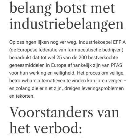
belang botst met
industriebelangen
Oplossingen lijken nog ver weg. Industriekoepel EFPIA
(de Europese federatie van farmaceutische bedrijven)
benadrukt dat tot wel 25 van de 200 bestverkochte
geneesmiddelen in Europa afhankelijk zijn van PFAS
voor hun werking en veiligheid. Het proces om veilige,
betrouwbare alternatieven te vinden kan jaren vergen –
en zolang die er niet zijn, dreigen leveringsproblemen
en tekorten.
Voorstanders van
het verbod: