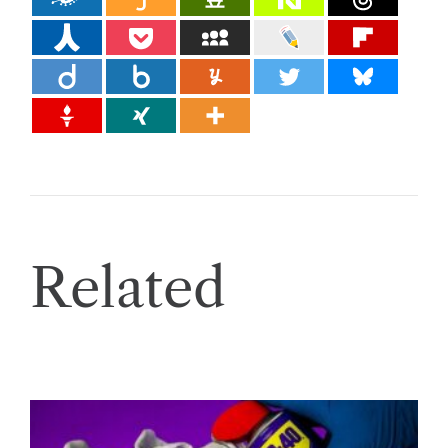
Related