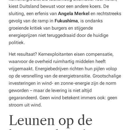
kiest Duitsland bewust voor een andere koers. De
sluiting, een erfenis van
Angela Merkel
en rechtstreeks
gevolg van de ramp in
Fukushima
, is ondanks
groeiende kritiek van burgers en stijgende
energieprijzen niet teruggedraaid door de huidige
politiek.
Het resultaat? Kernexploitanten eisen compensatie,
waarvoor de overheid ruimhartig middelen heeft
vrijgemaakt. Energiebedrijven richten hun pijlen volop
op de versnelling van de energietransitie. Grootschalige
investeringen in wind- en zonne-energie zijn de norm
geworden – maar de levering is niet altijd
gegarandeerd. Geen wind betekent immers ook: geen
stroom uit wind.
Leunen op de