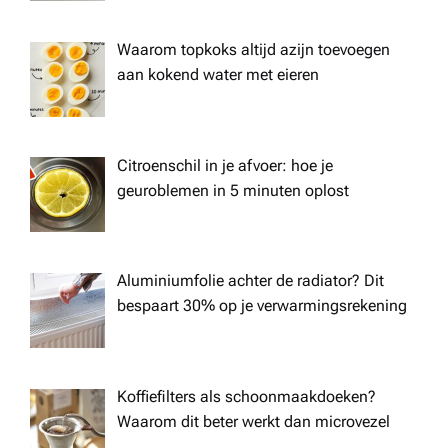
Waarom topkoks altijd azijn toevoegen
aan kokend water met eieren
Citroenschil in je afvoer: hoe je
geuroblemen in 5 minuten oplost
Aluminiumfolie achter de radiator? Dit
bespaart 30% op je verwarmingsrekening
Koffiefilters als schoonmaakdoeken?
Waarom dit beter werkt dan microvezel