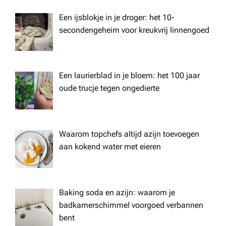
Een ijsblokje in je droger: het 10-
secondengeheim voor kreukvrij linnengoed
Een laurierblad in je bloem: het 100 jaar
oude trucje tegen ongedierte
Waarom topchefs altijd azijn toevoegen
aan kokend water met eieren
Baking soda en azijn: waarom je
badkamerschimmel voorgoed verbannen
bent