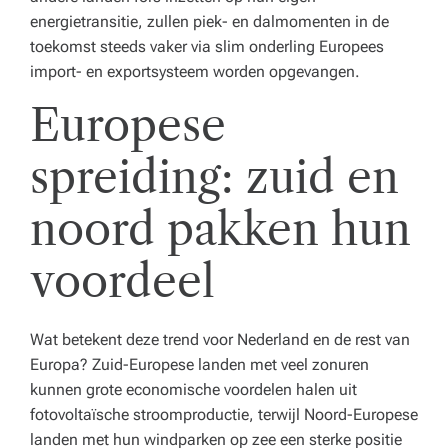
energietransitie, zullen piek- en dalmomenten in de
toekomst steeds vaker via slim onderling Europees
import- en exportsysteem worden opgevangen.
Europese
spreiding: zuid en
noord pakken hun
voordeel
Wat betekent deze trend voor Nederland en de rest van
Europa? Zuid-Europese landen met veel zonuren
kunnen grote economische voordelen halen uit
fotovoltaïsche stroomproductie, terwijl Noord-Europese
landen met hun windparken op zee een sterke positie