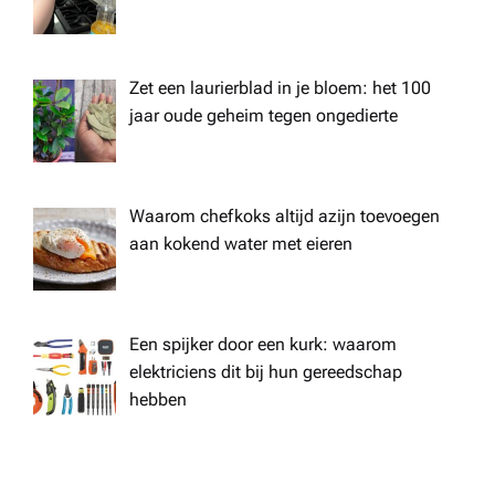
Zet een laurierblad in je bloem: het 100
jaar oude geheim tegen ongedierte
Waarom chefkoks altijd azijn toevoegen
aan kokend water met eieren
Een spijker door een kurk: waarom
elektriciens dit bij hun gereedschap
hebben