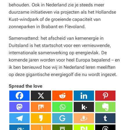
behouden. Ook in Nederland zie je steeds meer
duurzame initiatieven via projecten als het Hollandse
Kust-windpark of de groeiende capaciteit van
zonneparken in Brabant en Flevoland.
Samenvattend: het afscheid van kernenergie in
Duitsland is het startschot voor een vernieuwende,
internationale samenwerking op energievlak. De
komende jaren worden voor heel Europa bepalend – en
ik ben benieuwd hoe wij in Nederland leren meeliften
op deze gigantische energiegolf die nu wordt ingezet.
Spread the love