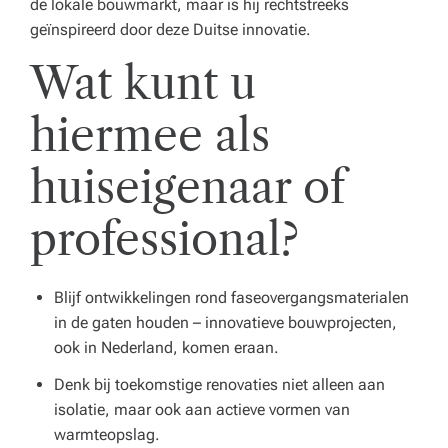
de lokale bouwmarkt, maar is hij rechtstreeks
geïnspireerd door deze Duitse innovatie.
Wat kunt u
hiermee als
huiseigenaar of
professional?
Blijf ontwikkelingen rond faseovergangsmaterialen
in de gaten houden – innovatieve bouwprojecten,
ook in Nederland, komen eraan.
Denk bij toekomstige renovaties niet alleen aan
isolatie, maar ook aan actieve vormen van
warmteopslag.