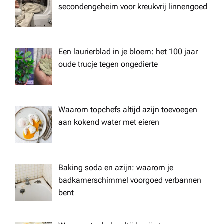
secondengeheim voor kreukvrij linnengoed
Een laurierblad in je bloem: het 100 jaar
oude trucje tegen ongedierte
Waarom topchefs altijd azijn toevoegen
aan kokend water met eieren
Baking soda en azijn: waarom je
badkamerschimmel voorgoed verbannen
bent