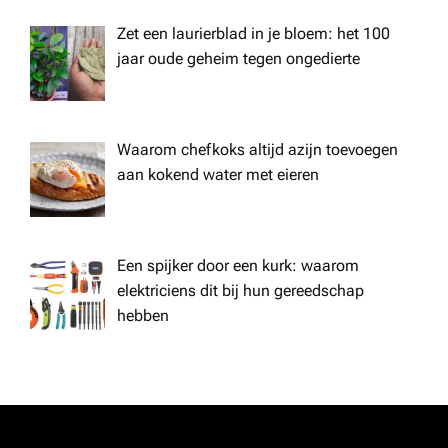
Zet een laurierblad in je bloem: het 100
jaar oude geheim tegen ongedierte
Waarom chefkoks altijd azijn toevoegen
aan kokend water met eieren
Een spijker door een kurk: waarom
elektriciens dit bij hun gereedschap
hebben