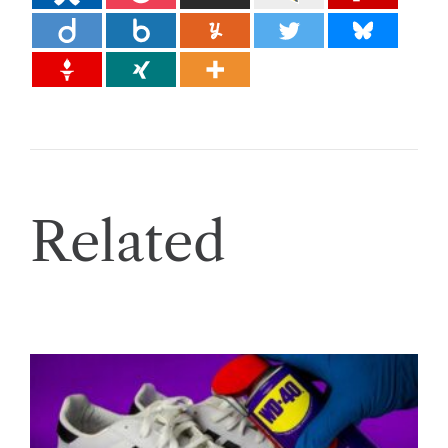
Related