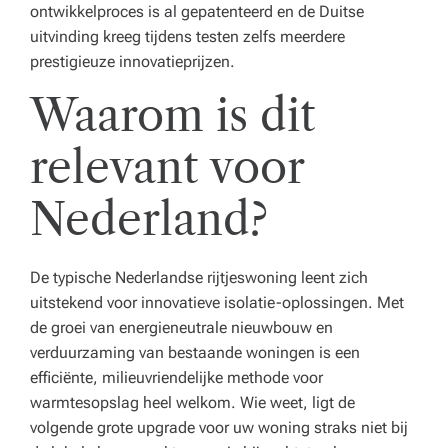
ontwikkelproces is al gepatenteerd en de Duitse
uitvinding kreeg tijdens testen zelfs meerdere
prestigieuze innovatieprijzen.
Waarom is dit
relevant voor
Nederland?
De typische Nederlandse rijtjeswoning leent zich
uitstekend voor innovatieve isolatie-oplossingen. Met
de groei van energieneutrale nieuwbouw en
verduurzaming van bestaande woningen is een
efficiënte, milieuvriendelijke methode voor
warmtesopslag heel welkom. Wie weet, ligt de
volgende grote upgrade voor uw woning straks niet bij