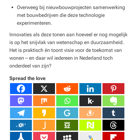
Overweeg bij nieuwbouwprojecten samenwerking
met bouwbedrijven die deze technologie
experimenteren.
Innovaties als deze tonen aan hoeveel er nog mogelijk
is op het snijvlak van wetenschap en duurzaamheid.
Het is praktisch én toont visie voor de toekomst van
wonen – en daar wil iedereen in Nederland toch
onderdeel van zijn?
Spread the love