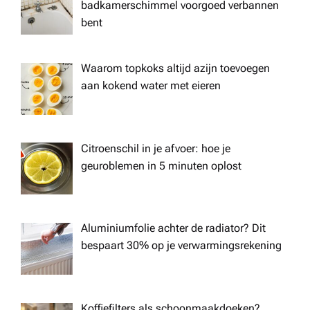
badkamerschimmel voorgoed verbannen
bent
Waarom topkoks altijd azijn toevoegen
aan kokend water met eieren
Citroenschil in je afvoer: hoe je
geuroblemen in 5 minuten oplost
Aluminiumfolie achter de radiator? Dit
bespaart 30% op je verwarmingsrekening
Koffiefilters als schoonmaakdoeken?