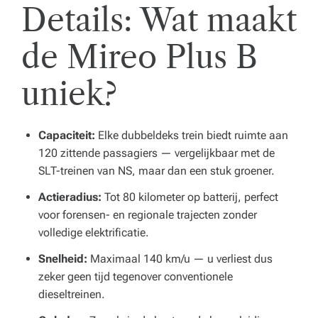
Details: Wat maakt
de Mireo Plus B
uniek?
Capaciteit:
Elke dubbeldeks trein biedt ruimte aan
120 zittende passagiers — vergelijkbaar met de
SLT-treinen van NS, maar dan een stuk groener.
Actieradius:
Tot 80 kilometer op batterij, perfect
voor forensen- en regionale trajecten zonder
volledige elektrificatie.
Snelheid:
Maximaal 140 km/u — u verliest dus
zeker geen tijd tegenover conventionele
dieseltreinen.