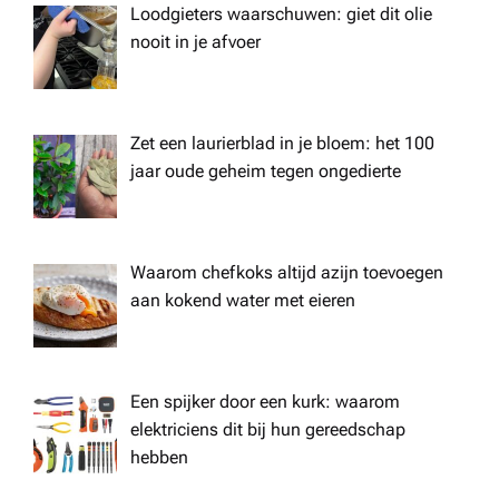
Loodgieters waarschuwen: giet dit olie
nooit in je afvoer
Zet een laurierblad in je bloem: het 100
jaar oude geheim tegen ongedierte
Waarom chefkoks altijd azijn toevoegen
aan kokend water met eieren
Een spijker door een kurk: waarom
elektriciens dit bij hun gereedschap
hebben