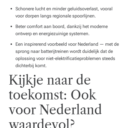
Schonere lucht en minder geluidsoverlast, vooral
voor dorpen langs regionale spoorlijnen.
Beter comfort aan boord, dankzij het moderne
ontwerp en energiezuinige systemen.
Een inspirerend voorbeeld voor Nederland — met de
sprong naar batterijtreinen wordt duidelijk dat de
oplossing voor niet-elektrificatieproblemen steeds
dichterbij komt.
Kijkje naar de
toekomst: Ook
voor Nederland
waardevol?