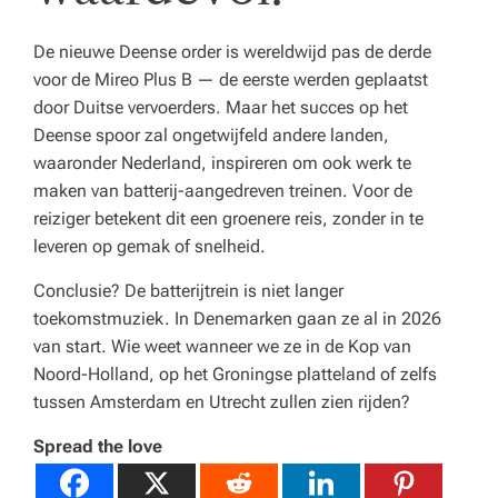
De nieuwe Deense order is wereldwijd pas de derde
voor de Mireo Plus B — de eerste werden geplaatst
door Duitse vervoerders. Maar het succes op het
Deense spoor zal ongetwijfeld andere landen,
waaronder Nederland, inspireren om ook werk te
maken van batterij-aangedreven treinen. Voor de
reiziger betekent dit een groenere reis, zonder in te
leveren op gemak of snelheid.
Conclusie? De batterijtrein is niet langer
toekomstmuziek. In Denemarken gaan ze al in 2026
van start. Wie weet wanneer we ze in de Kop van
Noord-Holland, op het Groningse platteland of zelfs
tussen Amsterdam en Utrecht zullen zien rijden?
Spread the love