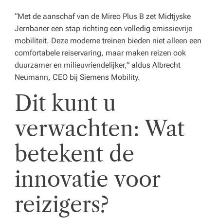
“Met de aanschaf van de Mireo Plus B zet Midtjyske
Jernbaner een stap richting een volledig emissievrije
mobiliteit. Deze moderne treinen bieden niet alleen een
comfortabele reiservaring, maar maken reizen ook
duurzamer en milieuvriendelijker,”
aldus Albrecht
Neumann, CEO bij Siemens Mobility.
Dit kunt u
verwachten: Wat
betekent de
innovatie voor
reizigers?