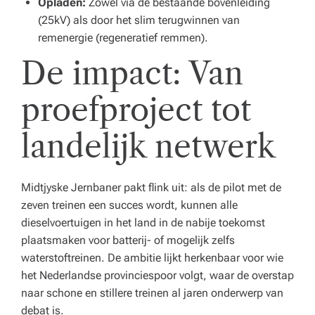
Opladen:
Zowel via de bestaande bovenleiding
(25kV) als door het slim terugwinnen van
remenergie (regeneratief remmen).
De impact: Van
proefproject tot
landelijk netwerk
Midtjyske Jernbaner pakt flink uit: als de pilot met de
zeven treinen een succes wordt, kunnen alle
dieselvoertuigen in het land in de nabije toekomst
plaatsmaken voor batterij- of mogelijk zelfs
waterstoftreinen. De ambitie lijkt herkenbaar voor wie
het Nederlandse provinciespoor volgt, waar de overstap
naar schone en stillere treinen al jaren onderwerp van
debat is.