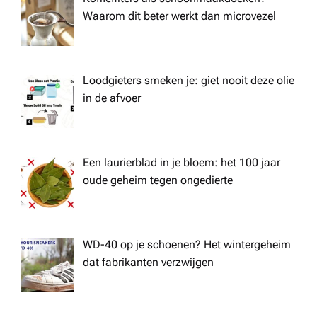
Waarom dit beter werkt dan microvezel
Loodgieters smeken je: giet nooit deze olie
in de afvoer
Een laurierblad in je bloem: het 100 jaar
oude geheim tegen ongedierte
WD-40 op je schoenen? Het wintergeheim
dat fabrikanten verzwijgen