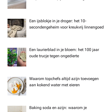
Een ijsblokje in je droger: het 10-
secondengeheim voor kreukvrij linnengoed
Een laurierblad in je bloem: het 100 jaar
oude trucje tegen ongedierte
Waarom topchefs altijd azijn toevoegen
aan kokend water met eieren
Baking soda en azijn: waarom je