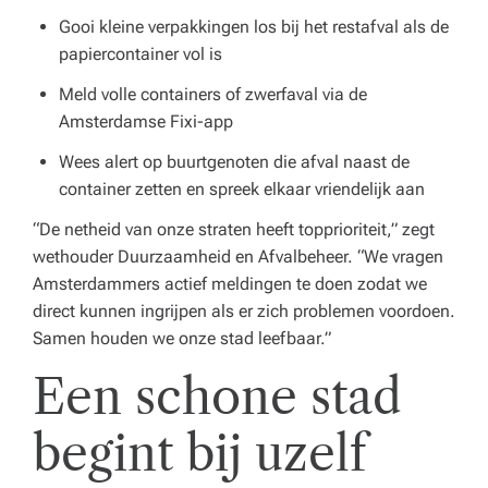
Gooi kleine verpakkingen los bij het restafval als de
papiercontainer vol is
Meld volle containers of zwerfaval via de
Amsterdamse Fixi-app
Wees alert op buurtgenoten die afval naast de
container zetten en spreek elkaar vriendelijk aan
“De netheid van onze straten heeft topprioriteit,”
zegt
wethouder Duurzaamheid en Afvalbeheer.
“We vragen
Amsterdammers actief meldingen te doen zodat we
direct kunnen ingrijpen als er zich problemen voordoen.
Samen houden we onze stad leefbaar.”
Een schone stad
begint bij uzelf