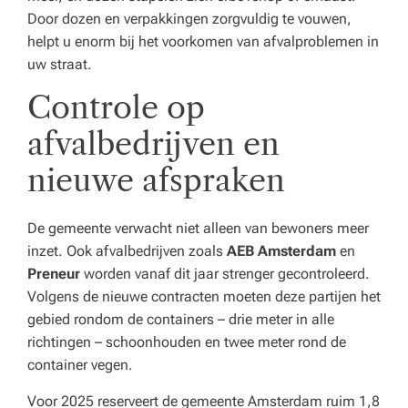
Door dozen en verpakkingen zorgvuldig te vouwen,
helpt u enorm bij het voorkomen van afvalproblemen in
uw straat.
Controle op
afvalbedrijven en
nieuwe afspraken
De gemeente verwacht niet alleen van bewoners meer
inzet. Ook afvalbedrijven zoals
AEB Amsterdam
en
Preneur
worden vanaf dit jaar strenger gecontroleerd.
Volgens de nieuwe contracten moeten deze partijen het
gebied rondom de containers – drie meter in alle
richtingen – schoonhouden en twee meter rond de
container vegen.
Voor 2025 reserveert de gemeente Amsterdam ruim 1,8