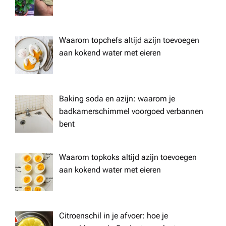
Waarom topchefs altijd azijn toevoegen
aan kokend water met eieren
Baking soda en azijn: waarom je
badkamerschimmel voorgoed verbannen
bent
Waarom topkoks altijd azijn toevoegen
aan kokend water met eieren
Citroenschil in je afvoer: hoe je