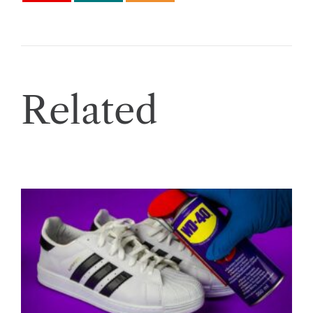
Related