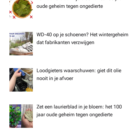
oude geheim tegen ongedierte
WD-40 op je schoenen? Het wintergeheim
dat fabrikanten verzwijgen
Loodgieters waarschuwen: giet dit olie
nooit in je afvoer
Zet een laurierblad in je bloem: het 100
jaar oude geheim tegen ongedierte