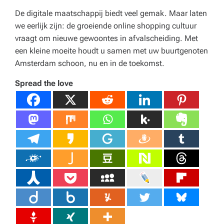
De digitale maatschappij biedt veel gemak. Maar laten
we eerlijk zijn: de groeiende online shopping cultuur
vraagt om nieuwe gewoontes in afvalscheiding. Met
een kleine moeite houdt u samen met uw buurtgenoten
Amsterdam schoon, nu en in de toekomst.
Spread the love