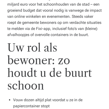
miljard euro voor het schoonhouden van de stad – een
groeiend budget dat vooral nodig is vanwege de impact
van online winkelen en evenementen. Steeds vaker
roept de gemeente bewoners op om verdachte situaties
te melden via de Fixi-app, inclusief foto’s van (kleine)
afvalhoopjes of overvolle containers in de buurt.
Uw rol als
bewoner: zo
houdt u de buurt
schoon
Vouw dozen altijd plat voordat u ze in de
papiercontainer stopt